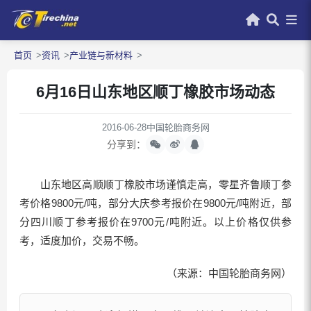
首页
资讯
产业链与新材料
6月16日山东地区顺丁橡胶市场动态
2016-06-28
中国轮胎商务网
分享到：
山东地区高顺顺丁橡胶市场谨慎走高，零星齐鲁顺丁参
考价格9800元/吨，部分大庆参考报价在9800元/吨附近，部
分四川顺丁参考报价在9700元/吨附近。以上价格仅供参
考，适度加价，交易不畅。
（来源：中国轮胎商务网）