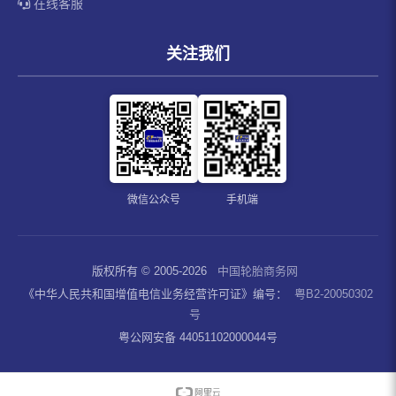
在线客服
关注我们
微信公众号
手机端
版权所有 © 2005-2026
中国轮胎商务网
《中华人民共和国增值电信业务经营许可证》编号：
粤B2-20050302
号
粤公网安备 44051102000044号