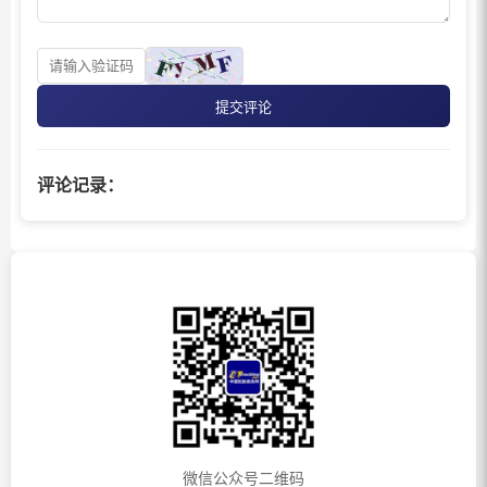
提交评论
评论记录：
微信公众号二维码