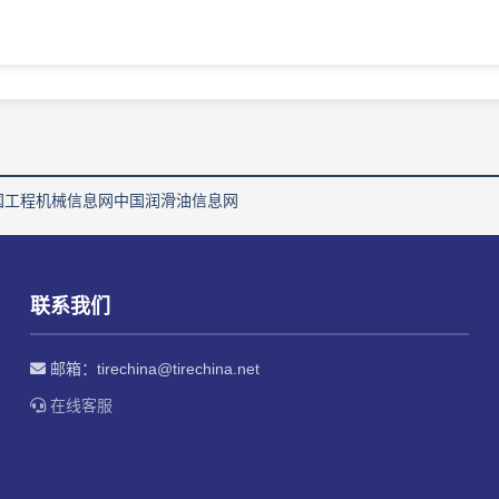
国工程机械信息网
中国润滑油信息网
联系我们
邮箱：
tirechina@tirechina.net
在线客服