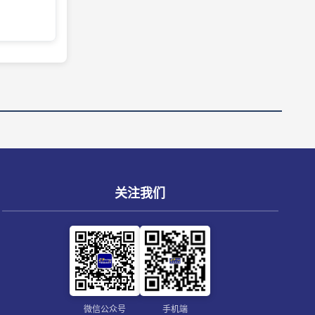
关注我们
微信公众号
手机端