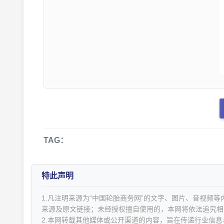
TAG：
特此声明
1.凡注明来源为“中国轮胎商务网”的文字、图片、音视频
来源及原文链接；未经授权擅自使用的，本网将依法追究相
2.本网转载其他媒体或公开渠道的内容，旨在传递行业信