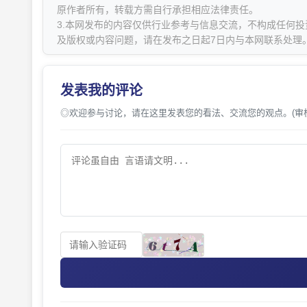
原作者所有，转载方需自行承担相应法律责任。
3.本网发布的内容仅供行业参考与信息交流，不构成任何投
及版权或内容问题，请在发布之日起7日内与本网联系处理
发表我的评论
◎欢迎参与讨论，请在这里发表您的看法、交流您的观点。(审