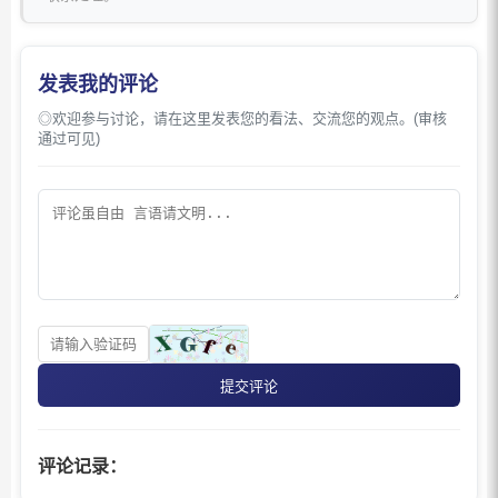
发表我的评论
◎欢迎参与讨论，请在这里发表您的看法、交流您的观点。(审核
通过可见)
提交评论
评论记录：