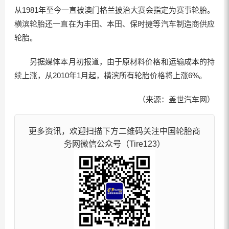
从1981年至今一直被澳门格兰披治大赛会指定为赛事轮胎。
横滨轮胎还一直在为丰田、本田、保时捷等汽车制造商供应
轮胎。
另据媒体本月初报道，由于原材料价格和运输成本的持
续上涨，从2010年1月起，横滨所有轮胎价格将上涨6%。
（来源：盖世汽车网）
更多资讯，欢迎扫描下方二维码关注中国轮胎商
务网微信公众号（Tire123）