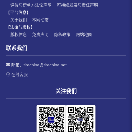
评价与榜单方法论声明
可持续发展与责任声明
【平台信息】
关于我们
本网动态
【法律与版权】
版权信息
免责声明
隐私政策
网站地图
联系我们
邮箱：
tirechina@tirechina.net
在线客服
关注我们