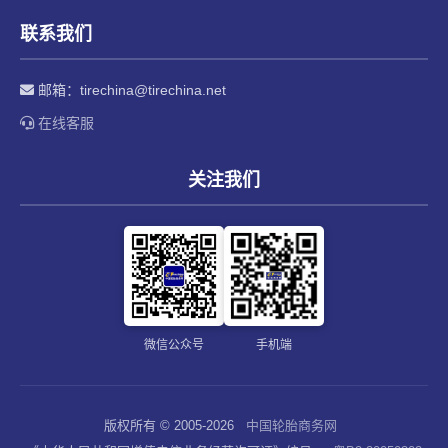
联系我们
邮箱：
tirechina@tirechina.net
在线客服
关注我们
微信公众号
手机端
版权所有 © 2005-2026
中国轮胎商务网