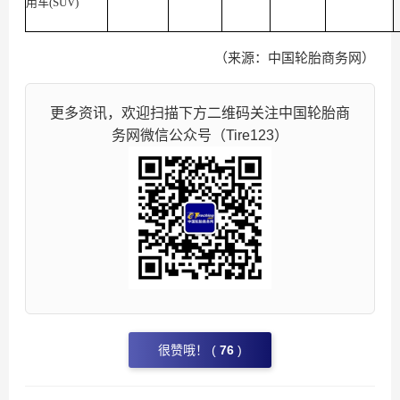
用车(SUV)
（来源：中国轮胎商务网）
更多资讯，欢迎扫描下方二维码关注中国轮胎商
务网微信公众号（Tire123）
很赞哦！ (
76
)