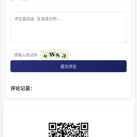
提交评论
评论记录：