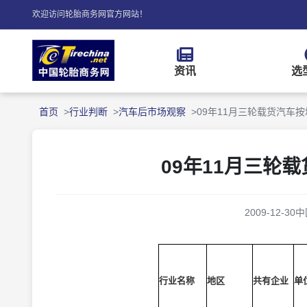
欢迎访问轮胎商务网官方网站！
资讯
选
首页
行业判断
汽车后市场观察
09年11月三轮载货汽车
09年11月三轮
2009-12-30
中
行业名称
地区
共有企业
单