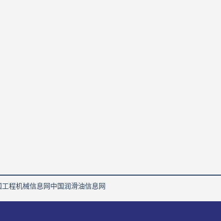
国工程机械信息网
中国润滑油信息网