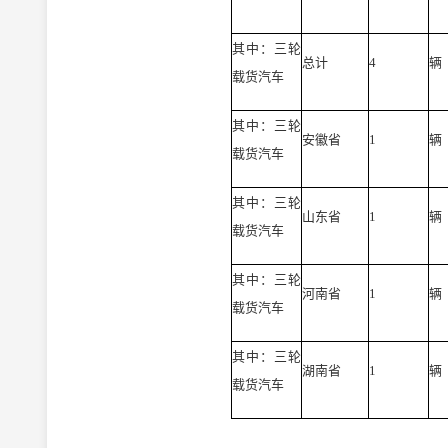
其中：三轮
总计
4
辆
载货汽车
其中：三轮
安徽省
1
辆
载货汽车
其中：三轮
山东省
1
辆
载货汽车
其中：三轮
河南省
1
辆
载货汽车
其中：三轮
湖南省
1
辆
载货汽车