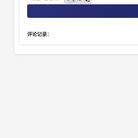
评论记录：