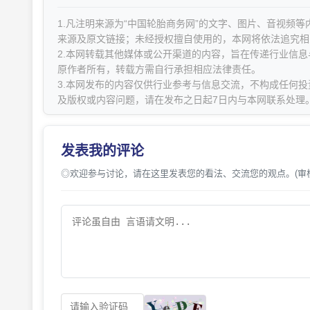
1.凡注明来源为“中国轮胎商务网”的文字、图片、音视频
来源及原文链接；未经授权擅自使用的，本网将依法追究相
2.本网转载其他媒体或公开渠道的内容，旨在传递行业信
原作者所有，转载方需自行承担相应法律责任。
3.本网发布的内容仅供行业参考与信息交流，不构成任何投
及版权或内容问题，请在发布之日起7日内与本网联系处理
发表我的评论
◎欢迎参与讨论，请在这里发表您的看法、交流您的观点。(审