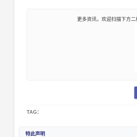
更多资讯，欢迎扫描下方二维
TAG：
特此声明