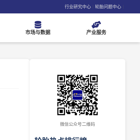
行业研究中心
轮胎问题中心
|
|
市场与数据
产业服务
微信公众号二维码