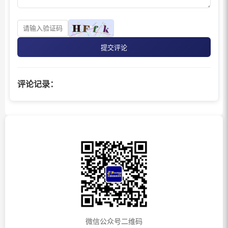
提交评论
评论记录：
微信公众号二维码