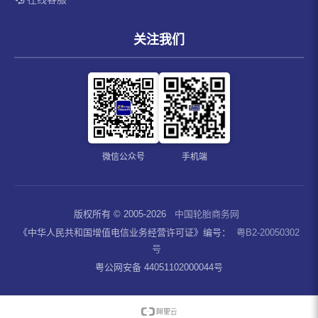
关注我们
微信公众号
手机端
版权所有 © 2005-2026
中国轮胎商务网
《中华人民共和国增值电信业务经营许可证》编号：
粤B2-20050302
号
粤公网安备 44051102000044号