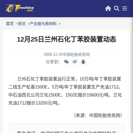
首页
资讯
产业链与新材料
12月25日兰州石化丁苯胶装置动态
2009-12-25
中国轮胎商务网
分享到：
兰州石化丁苯胶装置运行正常，10万吨/年丁苯胶装置
二线生产松香1500E，5万吨/年丁苯胶装置生产充油1712。
中石油西北公司兰化1500E、1502E报价15600元/吨，兰化
充油1712报价13200元/吨。
（来源：中国轮胎商务网）