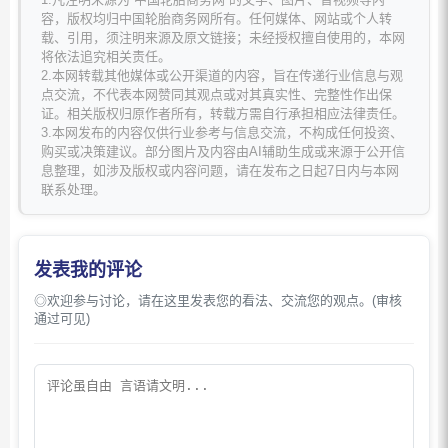
容，版权均归中国轮胎商务网所有。任何媒体、网站或个人转
载、引用，须注明来源及原文链接；未经授权擅自使用的，本网
将依法追究相关责任。
2.本网转载其他媒体或公开渠道的内容，旨在传递行业信息与观
点交流，不代表本网赞同其观点或对其真实性、完整性作出保
证。相关版权归原作者所有，转载方需自行承担相应法律责任。
3.本网发布的内容仅供行业参考与信息交流，不构成任何投资、
购买或决策建议。部分图片及内容由AI辅助生成或来源于公开信
息整理，如涉及版权或内容问题，请在发布之日起7日内与本网
联系处理。
发表我的评论
◎欢迎参与讨论，请在这里发表您的看法、交流您的观点。(审核
通过可见)