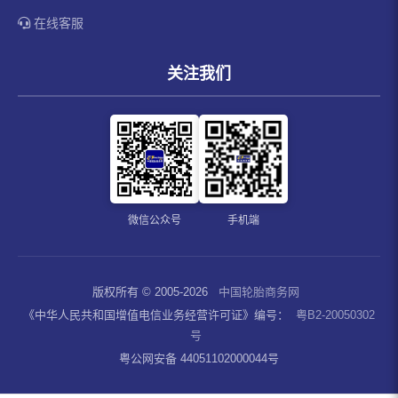
在线客服
关注我们
微信公众号
手机端
版权所有 © 2005-2026
中国轮胎商务网
《中华人民共和国增值电信业务经营许可证》编号：
粤B2-20050302
号
粤公网安备 44051102000044号