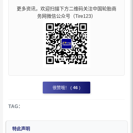
更多资讯，欢迎扫描下方二维码关注中国轮胎商
务网微信公众号（Tire123）
很赞哦！ (
46
)
TAG：
特此声明