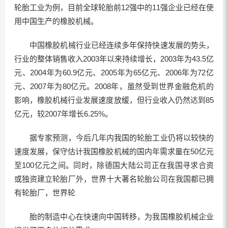
轮胎工业为例，目前全球轮胎前12强中的11强企业已经在使
用中国生产的橡胶机械。
中国橡胶机械行业已经连续多年保持快速发展的势头，
行业的整体销售收入2003年以来持续增长，2003年为43.5亿
元、2004年为60.9亿元、2005年为65亿元、2006年为72亿
元、2007年为80亿元。2008年，虽然受到世界金融危机的
影响，橡胶机械行业发展速度放缓，但行业收入仍然达到85
亿元，较2007年增长6.25%。
据专家预测，今后几年内我国的轮胎工业仍将以较快的
速度发展，保守估计我国橡胶机械的国内年需求量在50亿元
至100亿元之间。同时，除德国大陆公司正在我国寻求合资
或独资建立轮胎厂外，世界十大著名轮胎公司在我国都已拥
有轮胎厂，世界轮
胎的制造中心在快速向中国转移，为我国橡胶机械企业