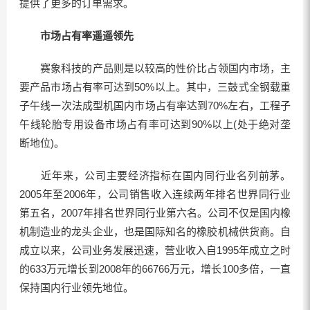
提供了更多的订单需求。
市场占有率遥遥领先
赛象科技的产品则是以较高的性价比占领国内市场，主
要产品市场占有率可达到50%以上。其中，三鼓式全钢载重
子午线一次法成型机国内市场占有率达到70%左右，工程子
午线轮胎专用设备市场占有率可达到90%以上(处于绝对垄
断地位)。
近年来，公司主要经济指标在国内同行业名列前茅。
2005年至2006年，公司销售收入连续两年排名世界同行业
第五名，2007年排名世界同行业第六名。公司不仅是国内橡
机制造业的龙头企业，也是国际知名的橡胶机械供货商。自
成立以来，公司业务发展迅速，营业收入自1995年成立之时
的633万元增长到2008年的66766万元，增长100多倍，一直
保持国内行业领先地位。