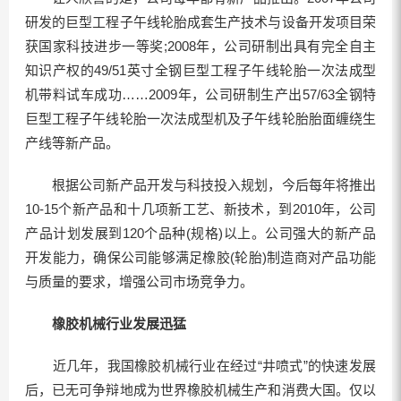
研发的巨型工程子午线轮胎成套生产技术与设备开发项目荣
获国家科技进步一等奖;2008年，公司研制出具有完全自主
知识产权的49/51英寸全钢巨型工程子午线轮胎一次法成型
机带料试车成功……2009年，公司研制生产出57/63全钢特
巨型工程子午线轮胎一次法成型机及子午线轮胎胎面缠绕生
产线等新产品。
根据公司新产品开发与科技投入规划，今后每年将推出
10-15个新产品和十几项新工艺、新技术，到2010年，公司
产品计划发展到120个品种(规格)以上。公司强大的新产品
开发能力，确保公司能够满足橡胶(轮胎)制造商对产品功能
与质量的要求，增强公司市场竞争力。
橡胶机械行业发展迅猛
近几年，我国橡胶机械行业在经过“井喷式”的快速发展
后，已无可争辩地成为世界橡胶机械生产和消费大国。仅以