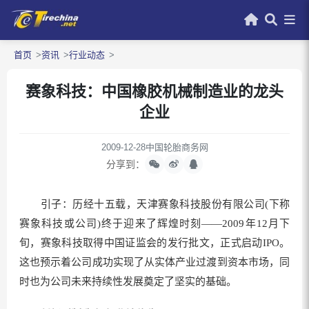
首页
资讯
行业动态
赛象科技：中国橡胶机械制造业的龙头
企业
2009-12-28
中国轮胎商务网
分享到：
引子：历经十五载，天津赛象科技股份有限公司(下称
赛象科技或公司)终于迎来了辉煌时刻——2009年12月下
旬，赛象科技取得中国证监会的发行批文，正式启动IPO。
这也预示着公司成功实现了从实体产业过渡到资本市场，同
时也为公司未来持续性发展奠定了坚实的基础。