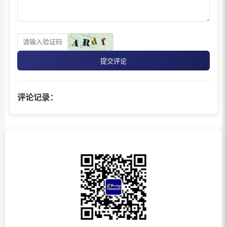
提交评论
评论记录：