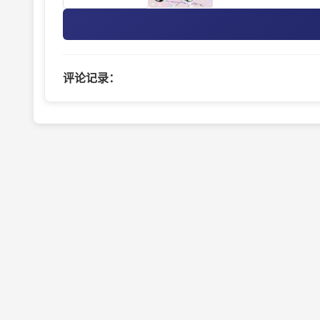
评论记录：