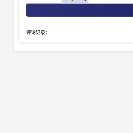
评论记录：