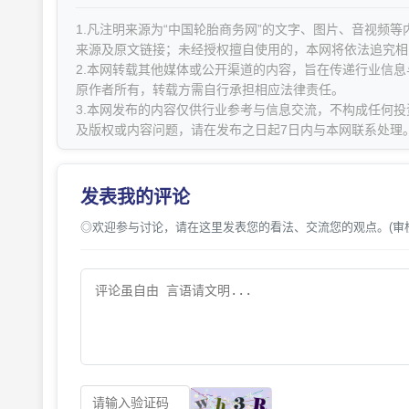
1.凡注明来源为“中国轮胎商务网”的文字、图片、音视频
来源及原文链接；未经授权擅自使用的，本网将依法追究相
2.本网转载其他媒体或公开渠道的内容，旨在传递行业信
原作者所有，转载方需自行承担相应法律责任。
3.本网发布的内容仅供行业参考与信息交流，不构成任何投
及版权或内容问题，请在发布之日起7日内与本网联系处理
发表我的评论
◎欢迎参与讨论，请在这里发表您的看法、交流您的观点。(审