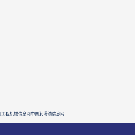
国工程机械信息网
中国润滑油信息网