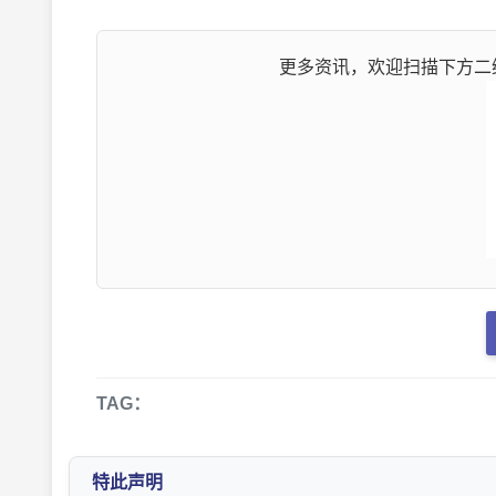
更多资讯，欢迎扫描下方二维
TAG：
特此声明