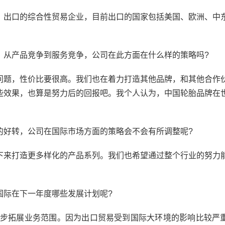
、出口的综合性贸易企业，目前出口的国家包括美国、欧洲、中
，从产品竞争到服务竞争，公司在此方面在什么样的策略吗?
问题，性价比要很高。我们也在着力打造其他品牌，和其他合作
些效果，也算是努力后的回报吧。我个人认为，中国轮胎品牌在
的好转，公司在国际市场方面的策略会不会有所调整呢?
下来打造更多样化的产品系列。我们也希望通过整个行业的努力
国际在下一年度哪些发展计划呢?
进一步拓展业务范围。因为出口贸易受到国际大环境的影响比较严