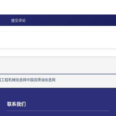
提交评论
国工程机械信息网
中国润滑油信息网
联系我们