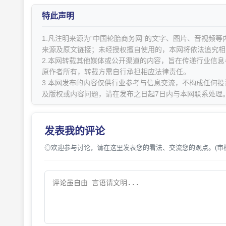
特此声明
1.凡注明来源为“中国轮胎商务网”的文字、图片、音视频
来源及原文链接；未经授权擅自使用的，本网将依法追究相
2.本网转载其他媒体或公开渠道的内容，旨在传递行业信
原作者所有，转载方需自行承担相应法律责任。
3.本网发布的内容仅供行业参考与信息交流，不构成任何投
及版权或内容问题，请在发布之日起7日内与本网联系处理
发表我的评论
◎欢迎参与讨论，请在这里发表您的看法、交流您的观点。(审