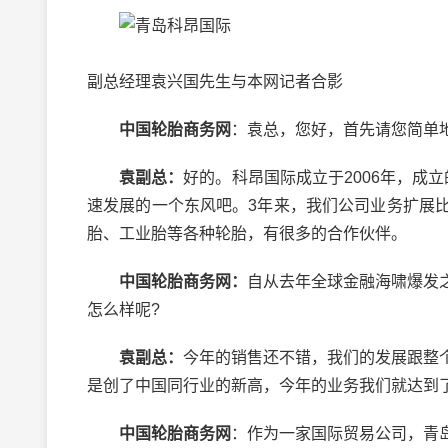
副总经理袁兴国先生与本网记者合影
中国轮胎商务网
：袁总，您好，首先请您简单
袁副总：
好的。科昂国际成立于2006年，成
速发展的一个东风吧。3年来，我们公司业务扩展
胎、工业胎等各种轮胎，有很多的合作伙伴。
中国轮胎商务网：
自从去年全球金融海啸爆发
怎么样呢?
袁副总：
今年的销售还不错，我们的发展跟整
是创了中国同行业的新高，今年的业务我们就达到
中国轮胎商务网
：作为一家国际贸易公司，青