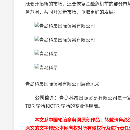
既要开拓新的市场，还要恢复金融危机前的部分市
务范围，共同开发新市场，争取更好的发展。
青岛科昂国际贸易有限公司展台风采
公司简介：
青岛科昂国际贸易有限公司是一家充
TBR 轮胎和OTR 轮胎的专业供应商。
本文系中国轮胎商务网原创作品，转载请务必注明出处为
原文的文字修改;本网有权对所有侵权行为进行责任