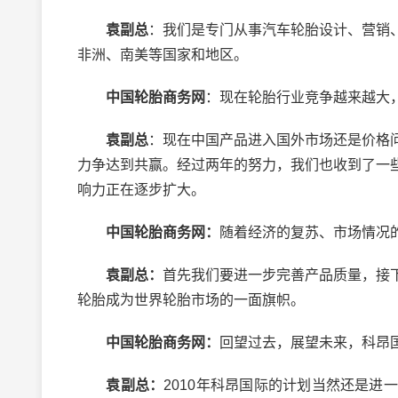
袁副总
：我们是专门从事汽车轮胎设计、营销
非洲、南美等国家和地区。
中国轮胎商务网
：现在轮胎行业竞争越来越大
袁副总
：现在中国产品进入国外市场还是价格
力争达到共赢。经过两年的努力，我们也收到了一
响力正在逐步扩大。
中国轮胎商务网：
随着经济的复苏、市场情况
袁副总：
首先我们要进一步完善产品质量，接
轮胎成为世界轮胎市场的一面旗帜。
中国轮胎商务网：
回望过去，展望未来，科昂
袁副总：
2010年科昂国际的计划当然还是