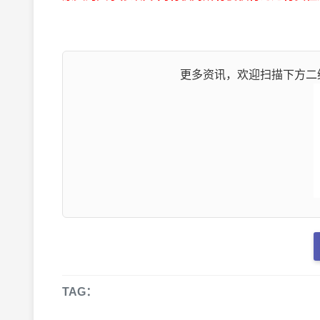
更多资讯，欢迎扫描下方二维
TAG：