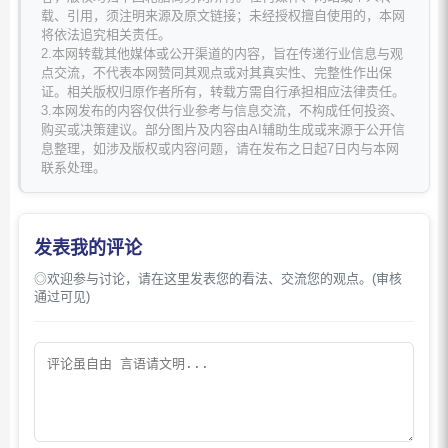
载、引用，须注明来源及原文链接；未经授权擅自使用的，本网
将依法追究相关责任。
2.本网转载其他媒体或公开渠道的内容，旨在传递行业信息与观
点交流，不代表本网赞同其观点或对其真实性、完整性作出保
证。相关版权归原作者所有，转载方需自行承担相应法律责任。
3.本网发布的内容仅供行业参考与信息交流，不构成任何投资、
购买或决策建议。部分图片及内容由AI辅助生成或来源于公开信
息整理，如涉及版权或内容问题，请在发布之日起7日内与本网
联系处理。
发表我的评论
◎欢迎参与讨论，请在这里发表您的看法、交流您的观点。(审核
通过可见)