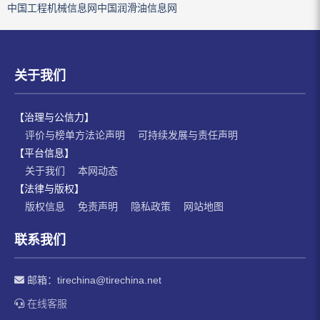
中国工程机械信息网
中国润滑油信息网
关于我们
【治理与公信力】
评价与榜单方法论声明
可持续发展与责任声明
【平台信息】
关于我们
本网动态
【法律与版权】
版权信息
免责声明
隐私政策
网站地图
联系我们
邮箱：
tirechina@tirechina.net
在线客服