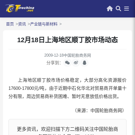
首页
资讯
产业链与新材料
12月18日上海地区顺丁胶市场动态
2009-12-18
中国轮胎商务网
分享到：
上海地区顺丁胶市场价格稳定，大部分高化资源报价
17600-17800元/吨，由于近期中石化华北对贸易商开单量十
分有限，周边贸易商补货困难、暂时无意放低价格出货。
（来源：中国轮胎商务网）
更多资讯，欢迎扫描下方二维码关注中国轮胎商