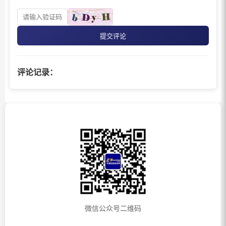
提交评论
评论记录：
微信公众号二维码