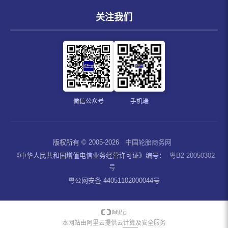
关注我们
微信公众号
手机端
版权所有 © 2005-2026
中国轮胎商务网
《中华人民共和国增值电信业务经营许可证》编号：
粤B2-20050302
号
粤公网安备 44051102000044号
本网站由阿里云提供云计算及安全服务