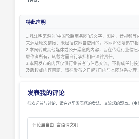
TAG：
特此声明
1.凡注明来源为“中国轮胎商务网”的文字、图片、音视频
来源及原文链接；未经授权擅自使用的，本网将依法追究相
2.本网转载其他媒体或公开渠道的内容，旨在传递行业信
原作者所有，转载方需自行承担相应法律责任。
3.本网发布的内容仅供行业参考与信息交流，不构成任何投
及版权或内容问题，请在发布之日起7日内与本网联系处理
发表我的评论
◎欢迎参与讨论，请在这里发表您的看法、交流您的观点。(审