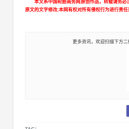
本文系中国轮胎商务网原创作品，转载请务必注明出处为
原文的文字修改;本网有权对所有侵权行为进行责任
更多资讯，欢迎扫描下方二维