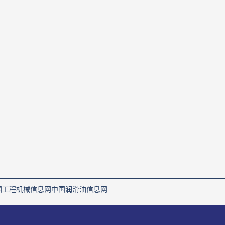
国工程机械信息网
中国润滑油信息网