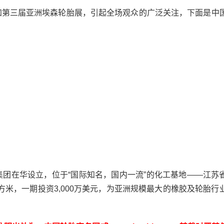
第三届亚洲埃森轮胎展，引起全场观众的广泛关注，下面是中
团在华设立，位于“国际知名，国内一流”的化工基地――江苏
平方米，一期投资3,000万美元，为亚洲规模最大的橡胶及轮胎行