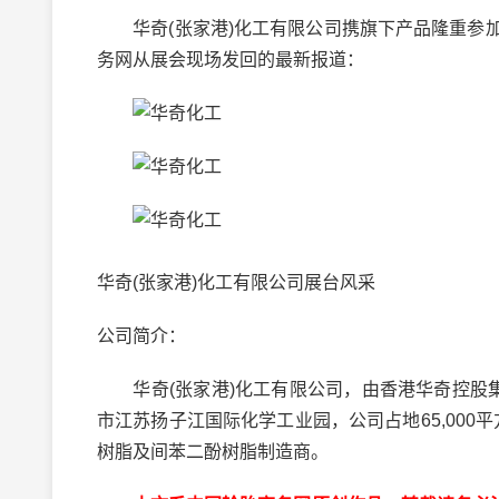
华奇(张家港)化工有限公司携旗下产品隆重参加
务网从展会现场发回的最新报道：
华奇(张家港)化工有限公司展台风采
公司简介：
华奇(张家港)化工有限公司，由香港华奇控股集
市江苏扬子江国际化学工业园，公司占地65,000
树脂及间苯二酚树脂制造商。