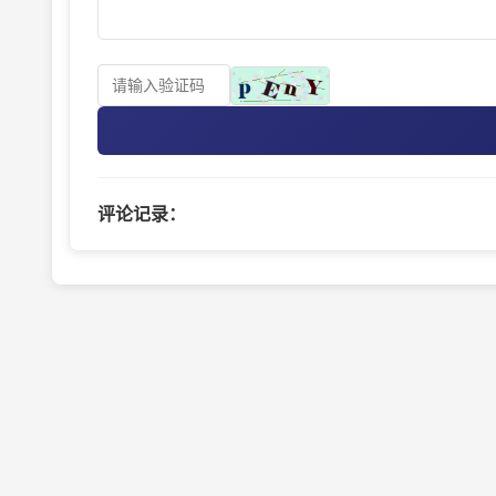
评论记录：