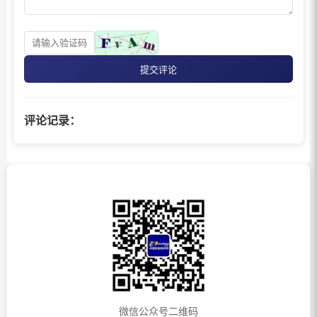
提交评论
评论记录：
微信公众号二维码