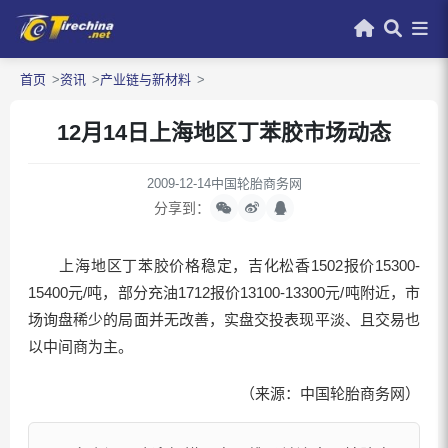
首页
资讯
产业链与新材料
12月14日上海地区丁苯胶市场动态
2009-12-14
中国轮胎商务网
分享到：
上海地区丁苯胶价格稳定，吉化松香1502报价15300-
15400元/吨，部分充油1712报价13100-13300元/吨附近，市
场询盘稀少的局面并无改善，实盘交投表现平淡、且交易也
以中间商为主。
（来源：中国轮胎商务网）