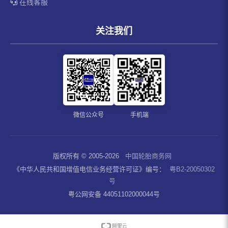
在线客服
关注我们
微信公众号
手机端
版权所有 © 2005-2026
中国轮胎商务网
《中华人民共和国增值电信业务经营许可证》编号：
粤B2-20050302
号
粤公网安备 44051102000044号