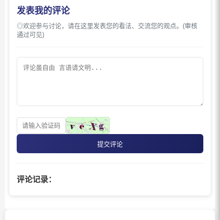
发表我的评论
◎欢迎参与讨论，请在这里发表您的看法、交流您的观点。(审核
通过可见)
提交评论
评论记录：