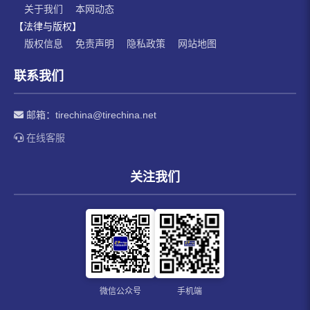
关于我们
本网动态
【法律与版权】
版权信息
免责声明
隐私政策
网站地图
联系我们
邮箱：
tirechina@tirechina.net
在线客服
关注我们
微信公众号
手机端