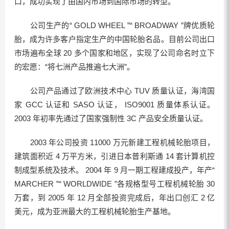
口，成功实现了由国内市场到国际市场的转型。
公司生产的“ GOLD WHEEL ”“ BROADWAY ”牌优质轮
胎，成为许多客户指定生产的中国轮胎名品。目前公司出口
市场遍布全球 20 多个国家和地区，实现了公司命名时立下
的宏愿：“将七洲产品推遍七大洲”。
公司产品通过了欧洲技术中心 TUV 质量认证，海湾国
家 GCC 认证和 SASO 认证， ISO9001 质量体系认证。
2003 年初率先通过了国家强制性 3C 产品安全质量认证。
2003 年公司投资 11000 万元新建工程机械轮胎项目，
建筑面积近 4 万平方米，引进日本普利斯通 14 套计算机控
制成型系统及技术。 2004 年 9 月一期工程建成投产，年产“
MARCHER ”“ WORLDWIDE ”各规格型号工程机械轮胎 30
万套，到 2005 年 12 月全部投资完成后，年出口创汇 2 亿
美元，成为亚洲最大的工程机械轮胎生产基地。