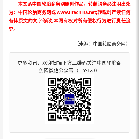
本文系中国轮胎商务网原创作品，转载请务必注明出处
为：中国轮胎商务网或 www.tirechina.net;转载时严禁任何
有悖原文的文字修改;本网有权对所有侵权行为进行责任追
究。
（来源：中国轮胎商务网）
更多资讯，欢迎扫描下方二维码关注中国轮胎商
务网微信公众号（Tire123）