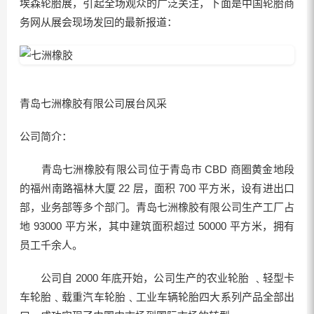
埃森轮胎展，引起全场观众的广泛关注，下面是中国轮胎商
务网从展会现场发回的最新报道：
青岛七洲橡胶有限公司展台风采
公司简介：
青岛七洲橡胶有限公司位于青岛市 CBD 商圈黄金地段
的福州南路福林大厦 22 层，面积 700 平方米，设有进出口
部，业务部等多个部门。青岛七洲橡胶有限公司生产工厂占
地 93000 平方米，其中建筑面积超过 50000 平方米，拥有
员工千余人。
公司自 2000 年底开始，公司生产的农业轮胎 ﹑轻型卡
车轮胎﹑载重汽车轮胎﹑工业车辆轮胎四大系列产品全部出