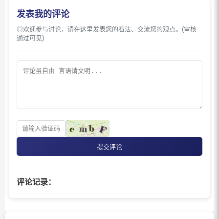
发表我的评论
◎欢迎参与讨论，请在这里发表您的看法、交流您的观点。(审核
通过可见)
提交评论
评论记录：