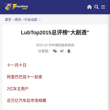
首页
资讯
行业动态
LubTop2015总评榜“大剧透”
2015-10-30
中国轮胎商务网
分享到：
十一月十日
阿里巴巴双十一前夜
2亿车主用户
近万亿汽车后市场规模