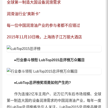
全球第一制造大国设备润滑需求
润滑油行业“奥斯卡”
每一位中国润滑油产业的参与者都不应错过
2015年11月10日晚，上海扬子江万丽大酒店
●行业泰斗领衔 LubTop2015总评榜万众瞩目
●LubTop总评榜奖项是如何产生的?
作为连接2亿车主用户、近万亿汽车后市场规模、全球
第一制造大国的设备润滑需求的中国润滑油产业，每年一度
的LubTop总评榜格外引人关注。LubTop2015总评榜品牌评