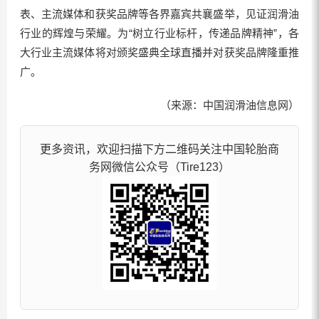
表、主流媒体和获奖品牌等各界嘉宾共襄盛举，见证润滑油
行业的辉煌与荣耀。为“树立行业标杆，传递品牌精神”，各
大行业主流媒体将对颁奖盛典全球直播并对获奖品牌隆重推
广。
（来源：中国润滑油信息网）
更多资讯，欢迎扫描下方二维码关注中国轮胎商
务网微信公众号（Tire123）