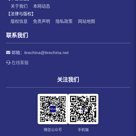
关于我们
本网动态
【法律与版权】
版权信息
免责声明
隐私政策
网站地图
联系我们
邮箱：
tirechina@tirechina.net
在线客服
关注我们
微信公众号
手机端