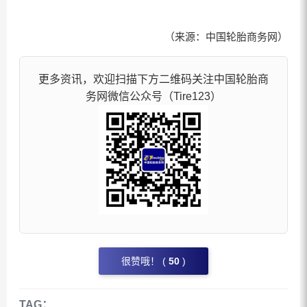
（来源：中国轮胎商务网）
更多资讯，欢迎扫描下方二维码关注中国轮胎商
务网微信公众号（Tire123）
很赞哦！ (
50
)
TAG：