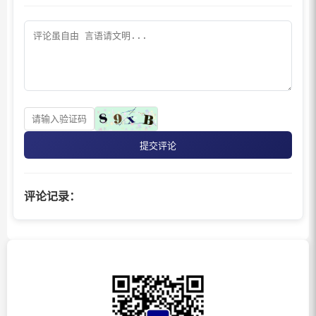
提交评论
评论记录：