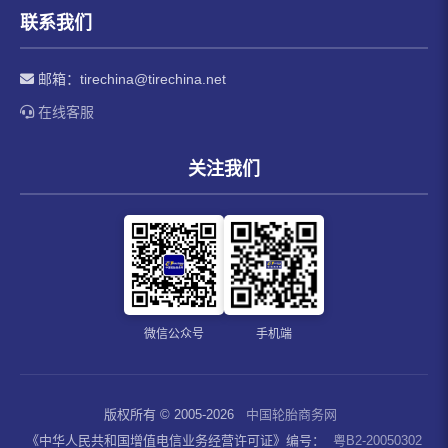
联系我们
邮箱：
tirechina@tirechina.net
在线客服
关注我们
微信公众号
手机端
版权所有 © 2005-2026
中国轮胎商务网
《中华人民共和国增值电信业务经营许可证》编号：
粤B2-20050302