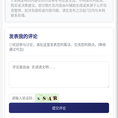
3.本网发布的内容仅供行业参考与信息交流，不构成任何投资、
购买或决策建议。部分图片及内容由AI辅助生成或来源于公开信
息整理，如涉及版权或内容问题，请在发布之日起7日内与本网
联系处理。
发表我的评论
◎欢迎参与讨论，请在这里发表您的看法、交流您的观点。(审核
通过可见)
提交评论