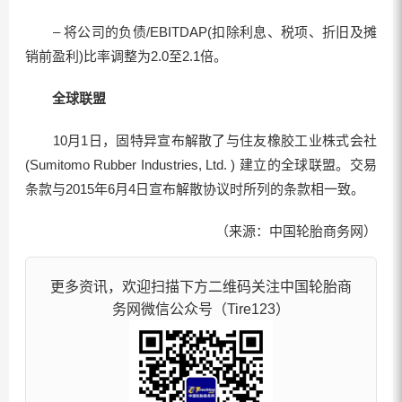
– 将公司的负债/EBITDAP(扣除利息、税项、折旧及摊
销前盈利)比率调整为2.0至2.1倍。
全球联盟
10月1日，固特异宣布解散了与住友橡胶工业株式会社
(Sumitomo Rubber Industries, Ltd. ) 建立的全球联盟。交易
条款与2015年6月4日宣布解散协议时所列的条款相一致。
（来源：中国轮胎商务网）
更多资讯，欢迎扫描下方二维码关注中国轮胎商
务网微信公众号（Tire123）