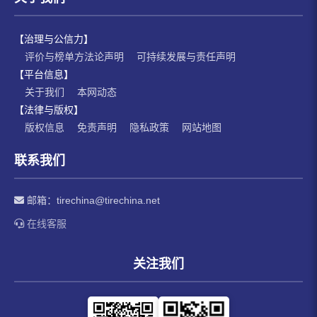
【治理与公信力】
评价与榜单方法论声明
可持续发展与责任声明
【平台信息】
关于我们
本网动态
【法律与版权】
版权信息
免责声明
隐私政策
网站地图
联系我们
邮箱：
tirechina@tirechina.net
在线客服
关注我们