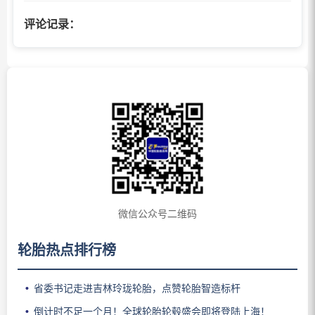
评论记录：
微信公众号二维码
轮胎热点排行榜
省委书记走进吉林玲珑轮胎，点赞轮胎智造标杆
倒计时不足一个月！全球轮胎轮毂盛会即将登陆上海！