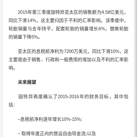
2015年第三季度固特异亚太区的销售额为4.58亿美元，
同比下滑14%，这主要归因于不利的汇率影响。该季度中，
轮胎销量与去年持平，配套轮胎的销量增长6%，替换轮胎
的销量下降5%。
亚太区的息税前净利为7200万美元，同比下滑10%，这
主要是由于销售、行政和一般费用的增加以及不利的汇率影
响。
未来展望
固特异再度确认了2015-2016年的财务目标，其中包
括：
–息税前净利逐年增长10%-15%;
– 取得年度正向的营运自由现金流;以及