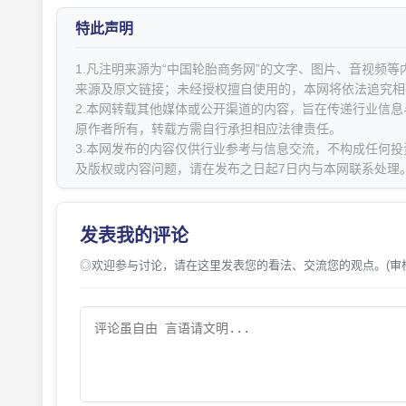
特此声明
1.凡注明来源为“中国轮胎商务网”的文字、图片、音视频
来源及原文链接；未经授权擅自使用的，本网将依法追究相
2.本网转载其他媒体或公开渠道的内容，旨在传递行业信
原作者所有，转载方需自行承担相应法律责任。
3.本网发布的内容仅供行业参考与信息交流，不构成任何投
及版权或内容问题，请在发布之日起7日内与本网联系处理
发表我的评论
◎欢迎参与讨论，请在这里发表您的看法、交流您的观点。(审