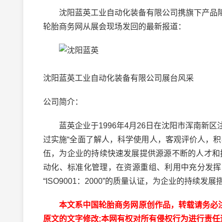
沈阳蓝英工业自动化装备有限公司携旗下产品隆
轮胎商务网从展会现场发回的最新报道：
沈阳蓝英工业自动化装备有限公司展台风采
公司简介：
蓝英企业于1996年4月26日在沈阳市浑南新
过实施“全面了解人，科学使用人，客观评价人，
伍，为企业的持续快速发展提供源源不断的人才和
动化、标准化管理，在资源重组、利用中充分发挥了
“ISO9001：2000”的质量认证，为企业的持续
本文系中国轮胎商务网原创作品，转载请务必注明出处为
原文的文字修改;本网有权对所有侵权行为进行责任