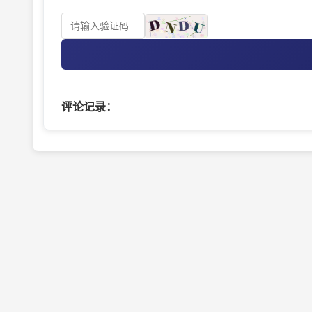
评论记录：