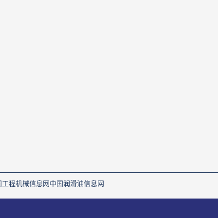
国工程机械信息网
中国润滑油信息网