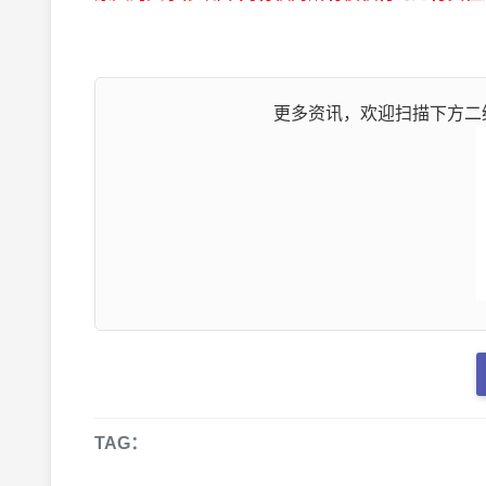
更多资讯，欢迎扫描下方二维
TAG：