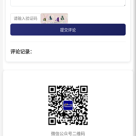
提交评论
评论记录：
微信公众号二维码