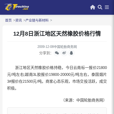
首页
资讯
产业链与新材料
12月8日浙江地区天然橡胶价格行情
2009-12-08
中国轮胎商务网
分享到：
浙江地区天然橡胶价格持稳，今日云南标一报价21800
元/吨左右;越南3L胶报价19800-20000元/吨左右，泰国烟片
3#报价在21500元/吨。商家心态乐观，市场交投活跃，成交
积极。
（来源：中国轮胎商务网）