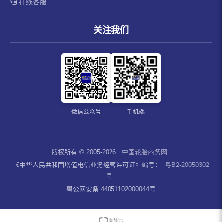
在线客服
关注我们
微信公众号
手机端
版权所有 © 2005-2026
中国轮胎商务网
《中华人民共和国增值电信业务经营许可证》编号：
粤B2-20050302
号
粤公网安备 44051102000044号