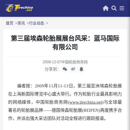
首页
资讯
行业动态
第三届埃森轮胎展展台风采：蓝马国际
有限公司
2009-12-07
中国轮胎商务网
分享到：
编者按：2009年11月11-13日，第三届亚洲埃森轮胎展
在上海新国际博览中心盛大举行。作为轮胎行业最具影响力
的网络媒体，中国轮胎商务网(
www.tirechina.net
)与全球最
著名的轮胎展品牌——德国埃森轮胎展(REIFEN)再度携手合
作，并派出强大采访团队对活动全程进行跟踪报道。