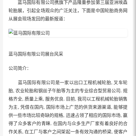
蓝马国际有限公司携旗下产品隆重参加第三届亚洲埃森
轮胎展，引起全场观众的广泛关注，下面是中国轮胎商务网
从展会现场发回的最新报道：
蓝马国际有限公司展台风采
公司简介：
蓝马国际有限公司是一家以出口工程机械轮胎, 叉车轮
胎, 农业轮胎和钢丝子午胎等为主的专业综合型贸易公司. 规
格齐全, 质量上乘, 服务优良. 目前, 我司以工程机械轮胎销售
为主, 凭借在国内, 国际市场上广范的供货来源渠道, 能够提
供一些市场比较奇缺的规格, 迅速占领了相应的国际市场, 赢
得了众多客户的青睐. 在国内与众多生产厂家有着良好的合
作关系, 在工厂与客户之间架起一条有效沟通的桥梁, 使客户