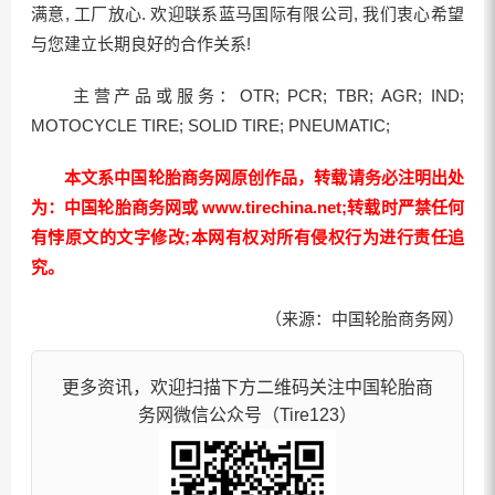
满意, 工厂放心. 欢迎联系蓝马国际有限公司, 我们衷心希望
与您建立长期良好的合作关系!
主营产品或服务：OTR; PCR; TBR; AGR; IND;
MOTOCYCLE TIRE; SOLID TIRE; PNEUMATIC;
本文系中国轮胎商务网原创作品，转载请务必注明出处
为：中国轮胎商务网或 www.tirechina.net;转载时严禁任何
有悖原文的文字修改;本网有权对所有侵权行为进行责任追
究。
（来源：中国轮胎商务网）
更多资讯，欢迎扫描下方二维码关注中国轮胎商
务网微信公众号（Tire123）