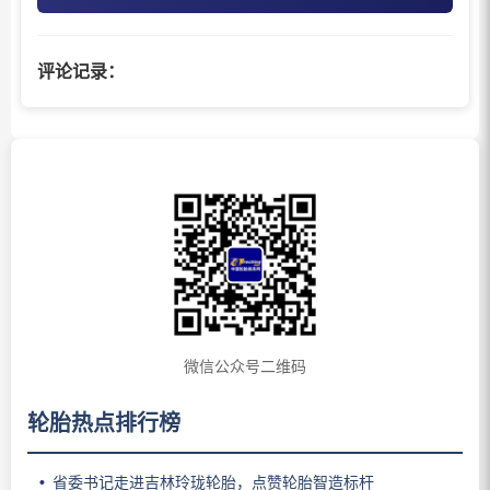
评论记录：
微信公众号二维码
轮胎热点排行榜
省委书记走进吉林玲珑轮胎，点赞轮胎智造标杆