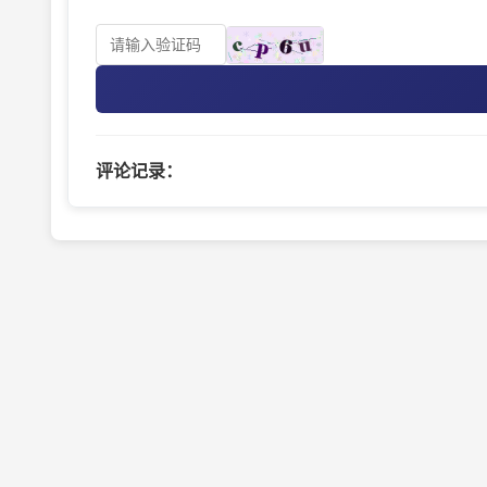
评论记录：