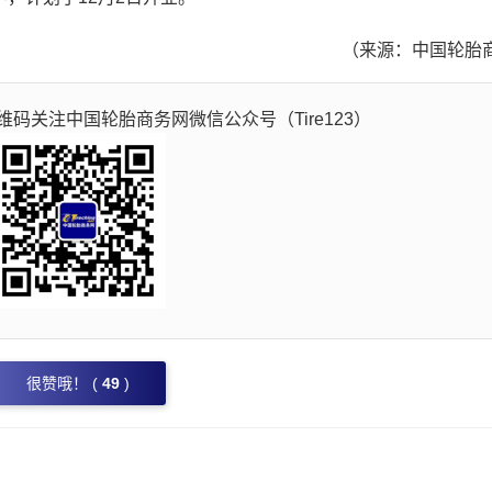
（来源：中国轮胎
码关注中国轮胎商务网微信公众号（Tire123）
很赞哦！ (
49
)