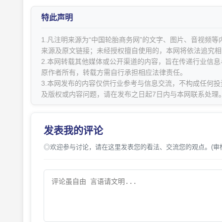
特此声明
1.凡注明来源为“中国轮胎商务网”的文字、图片、音视频
来源及原文链接；未经授权擅自使用的，本网将依法追究相
2.本网转载其他媒体或公开渠道的内容，旨在传递行业信
原作者所有，转载方需自行承担相应法律责任。
3.本网发布的内容仅供行业参考与信息交流，不构成任何投
及版权或内容问题，请在发布之日起7日内与本网联系处理
发表我的评论
◎欢迎参与讨论，请在这里发表您的看法、交流您的观点。(审