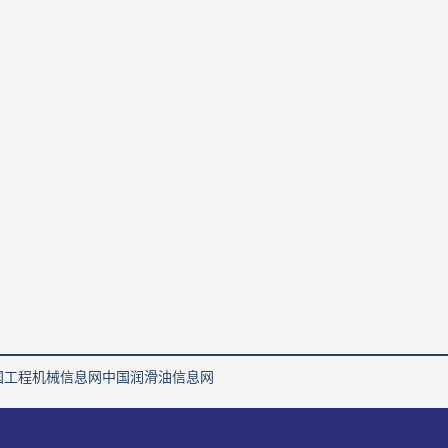
国工程机械信息网
中国润滑油信息网