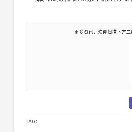
更多资讯，欢迎扫描下方二维
TAG：