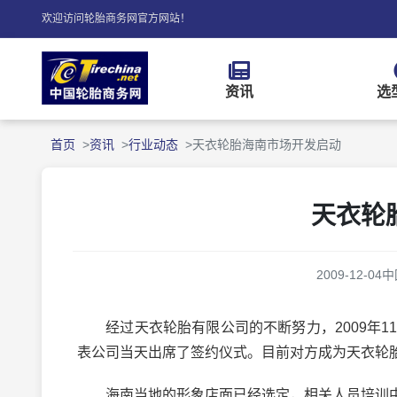
欢迎访问轮胎商务网官方网站！
资讯
选
首页
资讯
行业动态
天衣轮胎海南市场开发启动
天衣轮
2009-12-04
中
经过天衣轮胎有限公司的不断努力，2009年1
表公司当天出席了签约仪式。目前对方成为天衣轮
海南当地的形象店面已经选定，相关人员培训中，