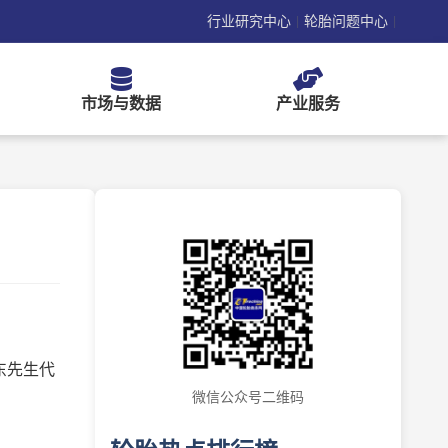
行业研究中心
轮胎问题中心
|
|
市场与数据
产业服务
东先生代
微信公众号二维码