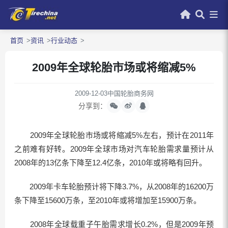
首页
资讯
行业动态
2009年全球轮胎市场或将缩减5%
2009-12-03
中国轮胎商务网
分享到：
2009年全球轮胎市场或将缩减5%左右，预计在2011年
之前难有好转。2009年全球市场对汽车轮胎需求量预计从
2008年的13亿条下降至12.4亿条，2010年或将略有回升。
2009年卡车轮胎预计将下降3.7%，从2008年的16200万
条下降至15600万条，至2010年或将增加至15900万条。
2008年全球载重子午胎需求增长0.2%，但是2009年预