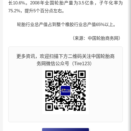
长10.6%。2008年全国轮胎产量为3.5亿条，子午化率为
75.2%，提升5个百分点左右。
轮胎行业总产值占到整个橡胶行业总产值65%以上。
（来源：中国轮胎商务网）
更多资讯，欢迎扫描下方二维码关注中国轮胎商
务网微信公众号（Tire123）