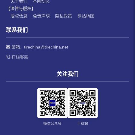
关于我们
本网动态
【法律与版权】
版权信息
免责声明
隐私政策
网站地图
联系我们
邮箱：
tirechina@tirechina.net
在线客服
关注我们
微信公众号
手机端