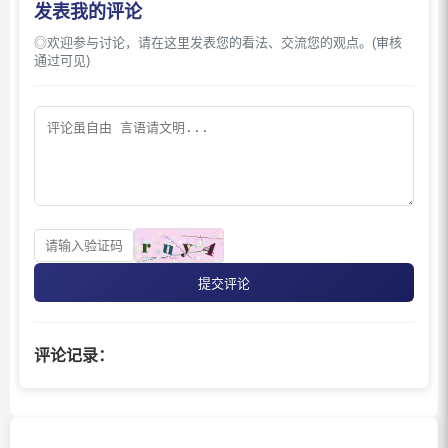
发表我的评论
◎欢迎参与讨论，请在这里发表您的看法、交流您的观点。(审核
通过可见)
提交评论
评论记录：