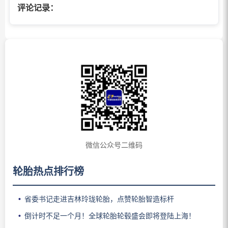
评论记录：
微信公众号二维码
轮胎热点排行榜
省委书记走进吉林玲珑轮胎，点赞轮胎智造标杆
倒计时不足一个月！全球轮胎轮毂盛会即将登陆上海！