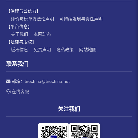
【治理与公信力】
评价与榜单方法论声明
可持续发展与责任声明
【平台信息】
关于我们
本网动态
【法律与版权】
版权信息
免责声明
隐私政策
网站地图
联系我们
邮箱：
tirechina@tirechina.net
在线客服
关注我们