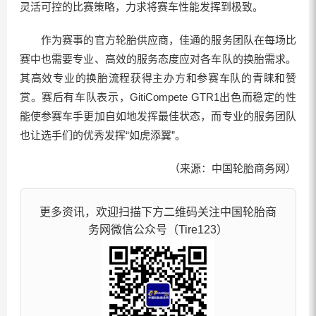
灵活可控的比赛策略，力求将赛车性能发挥到极致。
作为赛事的官方轮胎供应商，佳通的服务团队在每场比
赛中也需要专业、高效的服务态度应对各车队的换胎需求。
其高效专业的换胎流程获得主办方和参赛车队的青睐和赞
赏。赛后有车队表示，GitiCompete GTR1出色而稳定的性
能使参赛车手更加自如地发挥最佳状态，而专业的服务团队
也让选手们的优秀发挥“如虎添翼”。
（来源：中国轮胎商务网）
更多资讯，欢迎扫描下方二维码关注中国轮胎商
务网微信公众号（Tire123）