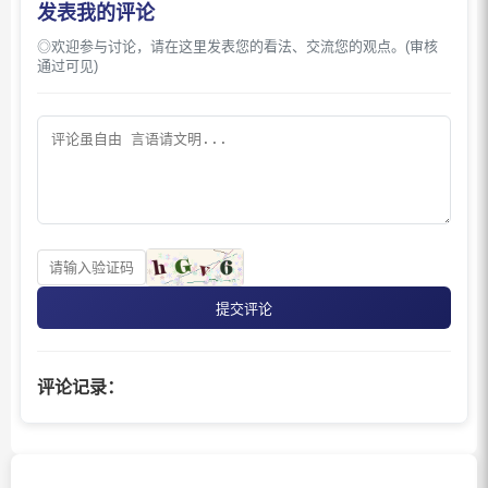
发表我的评论
◎欢迎参与讨论，请在这里发表您的看法、交流您的观点。(审核
通过可见)
提交评论
评论记录：