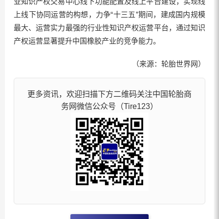
业知识产权交易中心线下功能配置及线上平台建设，实现线
上线下协同运营的构想，力争“十三五”期间，建成国内规模
最大、运营实力最强的行业性知识产权运营平台，通过知识
产权运营显著提升中国橡胶产业的竞争能力。
（来源：轮胎世界网）
更多资讯，欢迎扫描下方二维码关注中国轮胎商
务网微信公众号（Tire123）