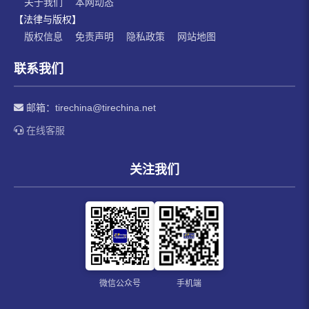
关于我们
本网动态
【法律与版权】
版权信息
免责声明
隐私政策
网站地图
联系我们
邮箱：
tirechina@tirechina.net
在线客服
关注我们
微信公众号
手机端