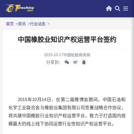
首页
资讯
行业动态
中国橡胶业知识产权运营平台签约
2015-10-17
中国轮胎商务网
分享到：
2015年10月14日，在第二届橡博会期间，中国石油和
化学工业联合会与橡胶谷集团有限公司签署战略合作协议，
将共建中国橡胶行业知识产权运营平台，致力于打造国内规
模最大的线上线下协同运营行业性知识产权运营平台。