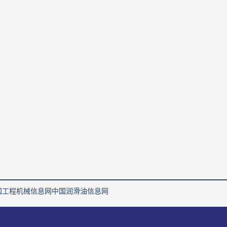
国工程机械信息网
中国润滑油信息网