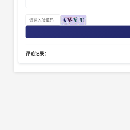
评论记录：