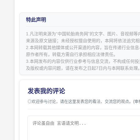
特此声明
1.凡注明来源为“中国轮胎商务网”的文字、图片、音视频
来源及原文链接；未经授权擅自使用的，本网将依法追究相
2.本网转载其他媒体或公开渠道的内容，旨在传递行业信
原作者所有，转载方需自行承担相应法律责任。
3.本网发布的内容仅供行业参考与信息交流，不构成任何投
及版权或内容问题，请在发布之日起7日内与本网联系处理
发表我的评论
◎欢迎参与讨论，请在这里发表您的看法、交流您的观点。(审