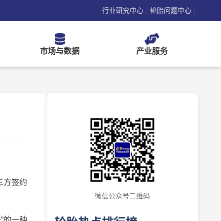
行业研究中心
轮胎问题中心
|
|
市场与数据
产业服务
三方签约
微信公众号二维码
”的一种