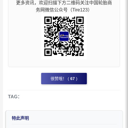
更多资讯，欢迎扫描下方二维码关注中国轮胎商
务网微信公众号（Tire123）
很赞哦！ (
67
)
TAG：
特此声明