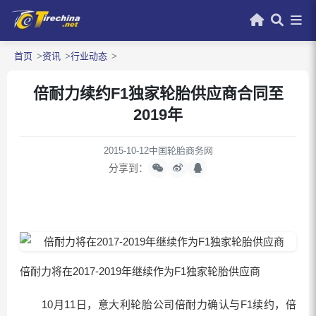
首页
资讯
行业动态
倍耐力续约F1独家轮胎供应商合同至
2019年
2015-10-12
中国轮胎商务网
分享到：
倍耐力将在2017-2019年继续作为F1独家轮胎供应商
10月11日，意大利轮胎公司倍耐力确认与F1续约，倍