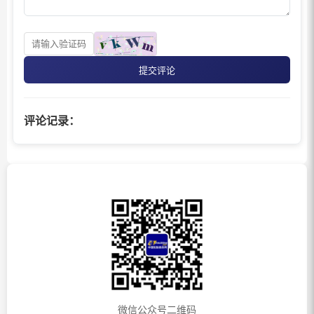
提交评论
评论记录：
微信公众号二维码