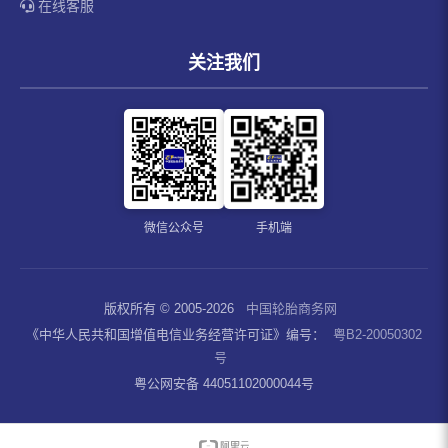
在线客服
关注我们
微信公众号
手机端
版权所有 © 2005-2026
中国轮胎商务网
《中华人民共和国增值电信业务经营许可证》编号：
粤B2-20050302
号
粤公网安备 44051102000044号