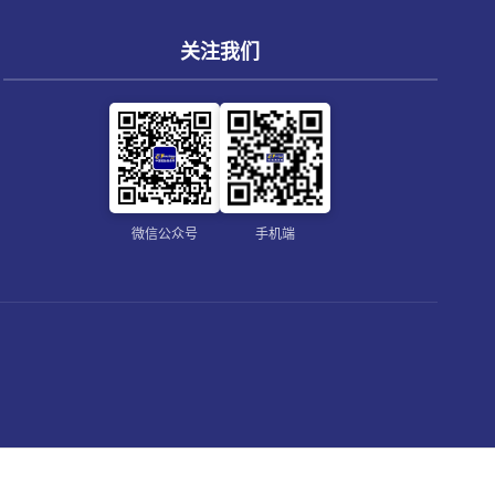
关注我们
微信公众号
手机端