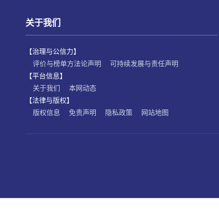
关于我们
【治理与公信力】
评价与榜单方法论声明
可持续发展与责任声明
【平台信息】
关于我们
本网动态
【法律与版权】
版权信息
免责声明
隐私政策
网站地图