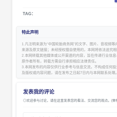
TAG：
特此声明
1.凡注明来源为“中国轮胎商务网”的文字、图片、音视频
来源及原文链接；未经授权擅自使用的，本网将依法追究相
2.本网转载其他媒体或公开渠道的内容，旨在传递行业信
原作者所有，转载方需自行承担相应法律责任。
3.本网发布的内容仅供行业参考与信息交流，不构成任何投
及版权或内容问题，请在发布之日起7日内与本网联系处理
发表我的评论
◎欢迎参与讨论，请在这里发表您的看法、交流您的观点。(审