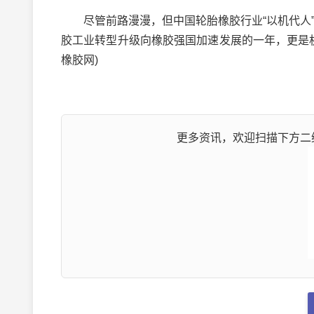
尽管前路漫漫，但中国轮胎橡胶行业“以机代人”
胶工业转型升级向橡胶强国加速发展的一年，更是
橡胶网)
更多资讯，欢迎扫描下方二维