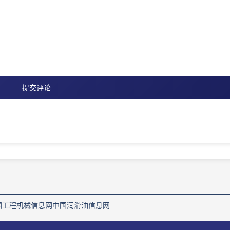
提交评论
国工程机械信息网
中国润滑油信息网