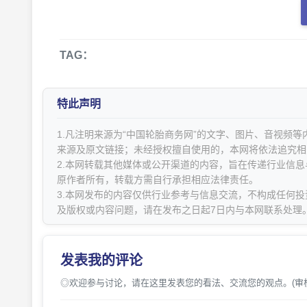
TAG：
特此声明
1.凡注明来源为“中国轮胎商务网”的文字、图片、音视频
来源及原文链接；未经授权擅自使用的，本网将依法追究相
2.本网转载其他媒体或公开渠道的内容，旨在传递行业信
原作者所有，转载方需自行承担相应法律责任。
3.本网发布的内容仅供行业参考与信息交流，不构成任何投
及版权或内容问题，请在发布之日起7日内与本网联系处理
发表我的评论
◎欢迎参与讨论，请在这里发表您的看法、交流您的观点。(审