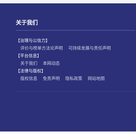
关于我们
【治理与公信力】
评价与榜单方法论声明
可持续发展与责任声明
【平台信息】
关于我们
本网动态
【法律与版权】
版权信息
免责声明
隐私政策
网站地图