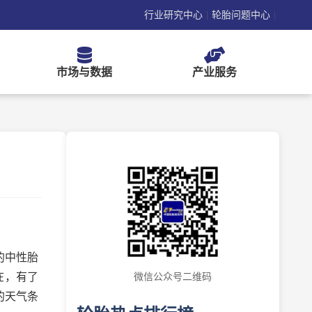
行业研究中心
轮胎问题中心
|
|
市场与数据
产业服务
的中性胎
在，有了
微信公众号二维码
的天气条