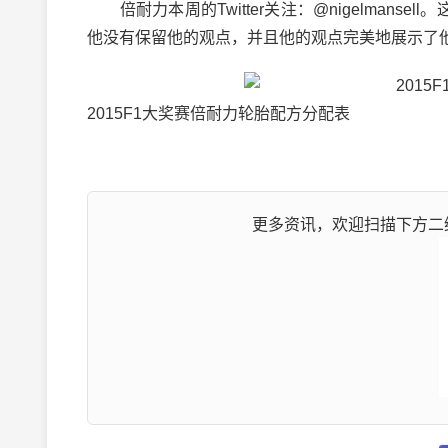
倍耐力本周的Twitter关注：@nigelmans
他没有保留他的观点，并且他的观点完美地展示了
2015F1大奖赛倍耐力轮胎配方分配表
更多资讯，欢迎扫描下方二维