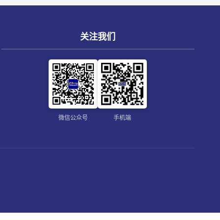
关注我们
微信公众号
手机端