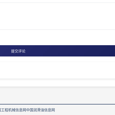
提交评论
国工程机械信息网
中国润滑油信息网