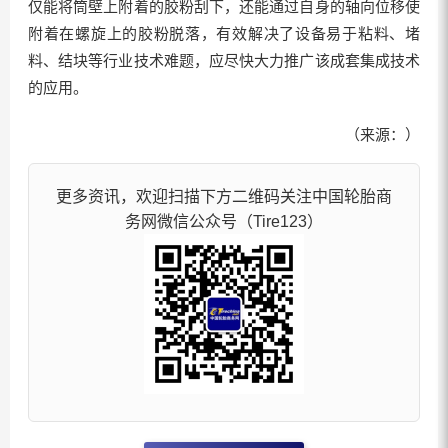
仅能将筒壁上附着的胶粉刮下，还能通过自身的轴向位移使
附着在螺旋上的胶粉脱落，有效解决了设备易于粘料、堵
料、结块等行业技术难题，应尽快大力推广该成套集成技术
的应用。
（来源：）
更多资讯，欢迎扫描下方二维码关注中国轮胎商
务网微信公众号（Tire123）