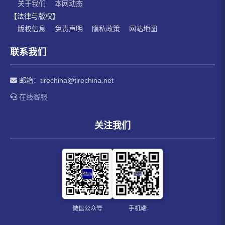
关于我们
本网动态
【法律与版权】
版权信息
免责声明
隐私政策
网站地图
联系我们
邮箱：
tirechina@tirechina.net
在线客服
关注我们
微信公众号
手机端