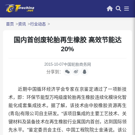
首页
资讯
行业动态
国内首创废轮胎再生橡胶 高效节能达
20%
2015-10-07
中国轮胎商务网
分享到：
近期中国循环经济学会专家在京鉴定通过了一项新技
术，即：环保节能型万吨级废轮胎再生橡胶连续化模块化智
能化成套集成技术。据了解，该技术由中胶橡胶资源再生
(青岛)有限公司自主研发。“该项目集成的主要工艺技术、关
键材料及装备技术在再生橡胶行业属国内首创，达到国际领
先水平。”鉴定委员会主任、中国工程院院士金涌说。该公