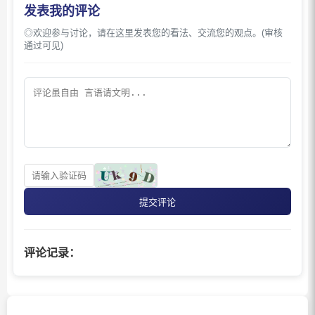
发表我的评论
◎欢迎参与讨论，请在这里发表您的看法、交流您的观点。(审核
通过可见)
提交评论
评论记录：