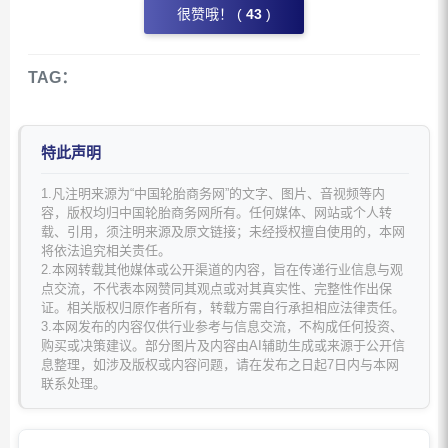
很赞哦！ (
43
)
TAG：
特此声明
1.凡注明来源为“中国轮胎商务网”的文字、图片、音视频等内
容，版权均归中国轮胎商务网所有。任何媒体、网站或个人转
载、引用，须注明来源及原文链接；未经授权擅自使用的，本网
将依法追究相关责任。
2.本网转载其他媒体或公开渠道的内容，旨在传递行业信息与观
点交流，不代表本网赞同其观点或对其真实性、完整性作出保
证。相关版权归原作者所有，转载方需自行承担相应法律责任。
3.本网发布的内容仅供行业参考与信息交流，不构成任何投资、
购买或决策建议。部分图片及内容由AI辅助生成或来源于公开信
息整理，如涉及版权或内容问题，请在发布之日起7日内与本网
联系处理。