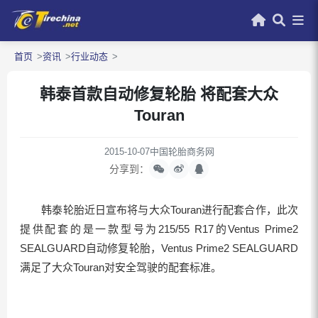
首页
资讯
行业动态
韩泰首款自动修复轮胎 将配套大众
Touran
2015-10-07
中国轮胎商务网
分享到：
韩泰轮胎近日宣布将与大众Touran进行配套合作，此次
提供配套的是一款型号为215/55 R17的Ventus Prime2
SEALGUARD自动修复轮胎，Ventus Prime2 SEALGUARD
满足了大众Touran对安全驾驶的配套标准。