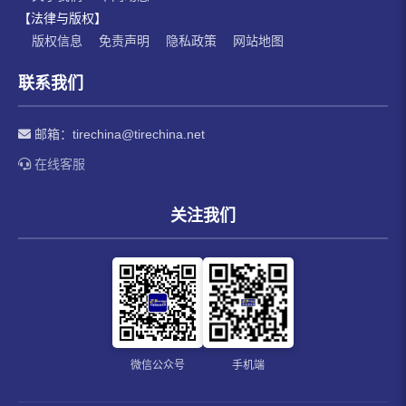
【法律与版权】
版权信息
免责声明
隐私政策
网站地图
联系我们
邮箱：
tirechina@tirechina.net
在线客服
关注我们
微信公众号
手机端