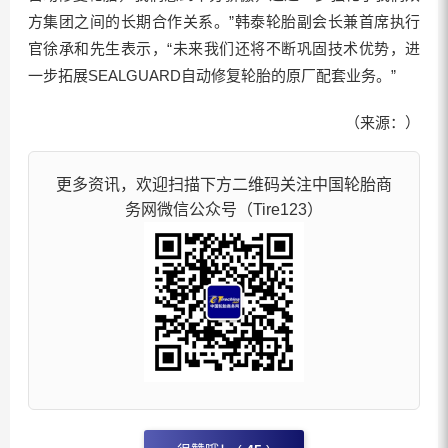
方集团之间的长期合作关系。”韩泰轮胎副会长兼首席执行
官徐承和先生表示，“未来我们还将不断巩固技术优势，进
一步拓展SEALGUARD自动修复轮胎的原厂配套业务。”
（来源：）
更多资讯，欢迎扫描下方二维码关注中国轮胎商
务网微信公众号（Tire123）