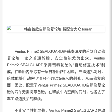
Ventus Prime2 SEALGUARD是韩泰研发的首款自动修
复轮胎，较之普通轮胎，安全性能尤为出众。Ventus
Prime2 SEALGUARD采用韩泰轮胎的“自动修复技术”制
成，在轮胎内部涂有一层自补胎黏性材料，当遭遇扎刺时，
胎体能够自动密封直径不超过5毫米的刺孔，从而修复胎
面。因此，配置了Ventus Prime2 SEALGUARD自动修复轮
胎的汽车无需携带备胎，在释放车内空间的同时，也省去了
车主路边换胎的麻烦。
不止安全性能显著，Ventus Prime2 SEALGUARD在动