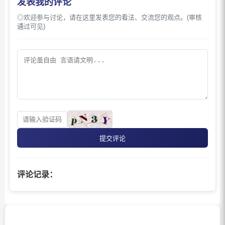
发表我的评论
◎欢迎参与讨论，请在这里发表您的看法、交流您的观点。(审核
通过可见)
提交评论
评论记录：