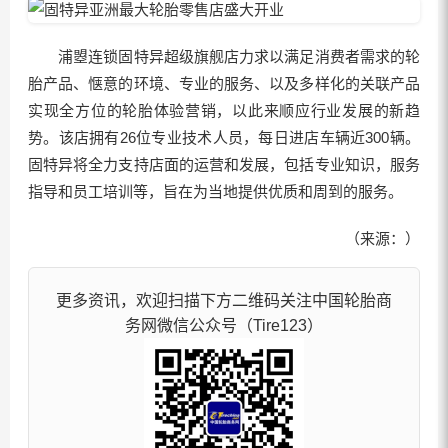
浦曌连锁固特异超级旗舰店力求以满足消费者需求的轮
胎产品、惬意的环境、专业的服务、以及多样化的关联产品
实现全方位的轮胎体验营销，以此来顺应行业发展的新趋
势。该店拥有26位专业技术人员，每日进店车辆近300辆。
固特异将全力支持店面的运营和发展，包括专业知识，服务
指导和员工培训等，旨在为当地提供优质和周到的服务。
（来源：）
更多资讯，欢迎扫描下方二维码关注中国轮胎商
务网微信公众号（Tire123）