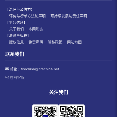
【治理与公信力】
评价与榜单方法论声明
可持续发展与责任声明
【平台信息】
关于我们
本网动态
【法律与版权】
版权信息
免责声明
隐私政策
网站地图
联系我们
邮箱：
tirechina@tirechina.net
在线客服
关注我们