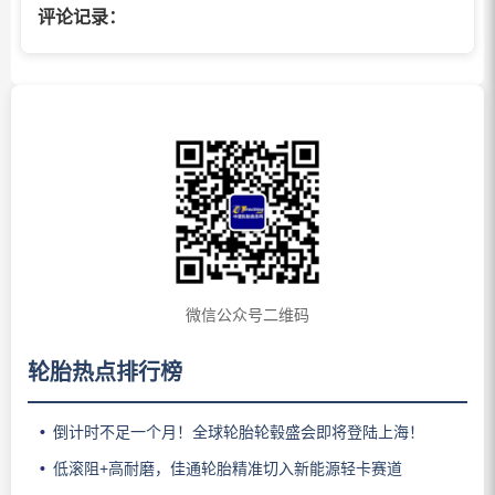
评论记录：
微信公众号二维码
轮胎热点排行榜
倒计时不足一个月！全球轮胎轮毂盛会即将登陆上海！
低滚阻+高耐磨，佳通轮胎精准切入新能源轻卡赛道