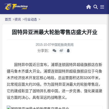
首页
资讯
行业动态
固特异亚洲最大轮胎零售店盛大开业
2015-10-07
中国轮胎商务网
分享到：
固特异中国近日宣布，浦曌连锁固特异超级旗舰店在新
疆乌鲁木齐盛大开业。浦曌连锁固特异超级旗舰店位于乌鲁
木齐经济技术开发区核心地段，总运营面积达到3200平米，
比常规店面大约20倍。作为固特异亚洲最大的轮胎零售店，
它的建成彰显了固特异扎根中国，进一步完善、强化渠道建
设方面的决心，具有深远的战略意义。