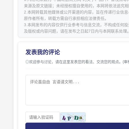
来源及原文链接；未经授权擅自使用的，本网将依法追究相
2.本网转载其他媒体或公开渠道的内容，旨在传递行业信
原作者所有，转载方需自行承担相应法律责任。
3.本网发布的内容仅供行业参考与信息交流，不构成任何投
及版权或内容问题，请在发布之日起7日内与本网联系处理
发表我的评论
◎欢迎参与讨论，请在这里发表您的看法、交流您的观点。(审