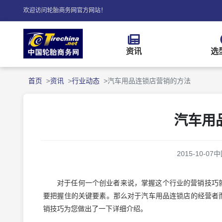
欢迎访问轮胎商务网官方网站！
资讯
选
首页
资讯
行业动态
汽车用品连锁店营销的方法
汽车用
2015-10-07
中
对于任何一个创业者来说，掌握这个行业的营销技巧
要把握住的关键要素。那么对于汽车用品连锁店的经营者
销技巧为您做出了一下详细介绍。