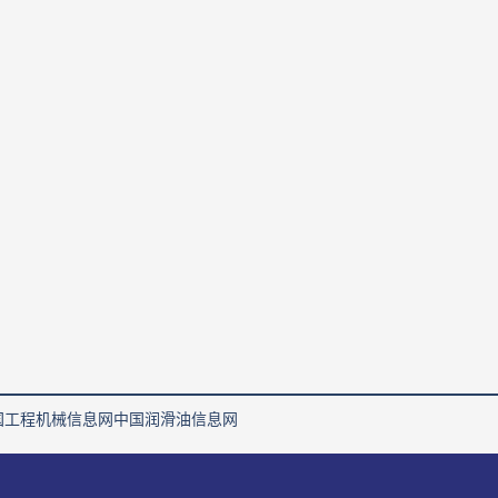
国工程机械信息网
中国润滑油信息网