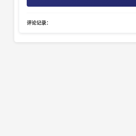
评论记录：