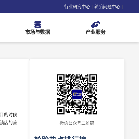
行业研究中心
轮胎问题中心
|
|
市场与数据
产业服务
目的时候
锁店的营
微信公众号二维码