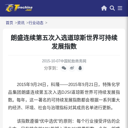
首页
资讯
行业动态
朗盛连续第五次入选道琼斯世界可持续
发展指数
2015-10-07
中国轮胎商务网
分享到：
2015年9月24日，科隆——2015年9月21日，特殊化学
品集团朗盛连续第五次入选DJSI道琼斯世界可持续发展指
数。每年，这一著名的可持续发展指数都会根据一系列重大
的经济、环境、社会与治理指标对其成员名单进行更新。
该指数遵循“优中选优”的原则：每个行业接受评估的企