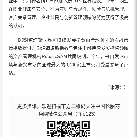
业中，只有排名前10%能够入选DJSI世界指数。今年，朗盛
在职业健康与安全、行为守则与合规性、风险与危机管理、
客户关系管理、企业公民与创新管理领域的努力获得了极高
的认可。
DJSI道琼斯世界可持续发展指数由全球领先的金融市
场指数提供方S&P道琼斯指数与专注于可持续发展投资领域
的资产管理机构RobecoSAM共同编制。今年，来自发达市
场与新兴市场的全球最大的3,400家上市公司受邀参与了评
估。
（来源：）
更多资讯，欢迎扫描下方二维码关注中国轮胎商
务网微信公众号（Tire123）