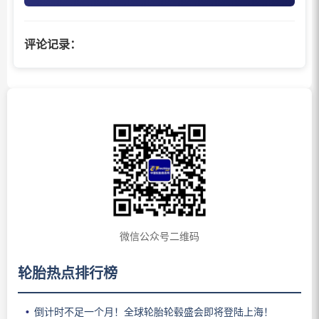
评论记录：
微信公众号二维码
轮胎热点排行榜
倒计时不足一个月！全球轮胎轮毂盛会即将登陆上海！