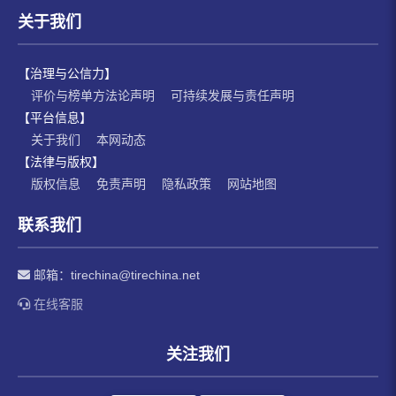
关于我们
【治理与公信力】
评价与榜单方法论声明
可持续发展与责任声明
【平台信息】
关于我们
本网动态
【法律与版权】
版权信息
免责声明
隐私政策
网站地图
联系我们
邮箱：
tirechina@tirechina.net
在线客服
关注我们