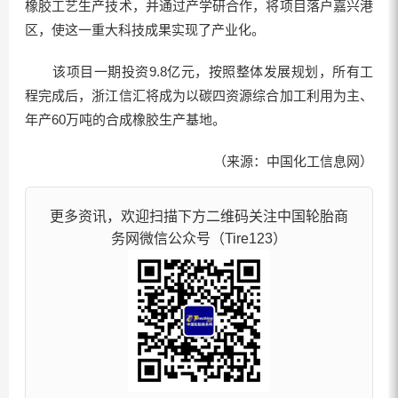
橡胶工艺生产技术，并通过产学研合作，将项目落户嘉兴港
区，使这一重大科技成果实现了产业化。
该项目一期投资9.8亿元，按照整体发展规划，所有工
程完成后，浙江信汇将成为以碳四资源综合加工利用为主、
年产60万吨的合成橡胶生产基地。
（来源：中国化工信息网）
更多资讯，欢迎扫描下方二维码关注中国轮胎商
务网微信公众号（Tire123）