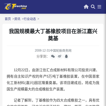
首页
资讯
行业动态
我国规模最大丁基橡胶项目在浙江嘉兴
奠基
2008-12-31
中国轮胎商务网
分享到：
12月22日，由浙江信汇合成新材料有限公司投资兴建、
拥有自主知识产权的年产5万吨丁基橡胶装置，在中国首家
化工新材料(嘉兴)园区隆重奠基。该项目建成后，将成为我
国生产规模最大的合成橡胶生产装置。
记者了解到，丁基橡胶作为四大合成橡胶之一，具有优