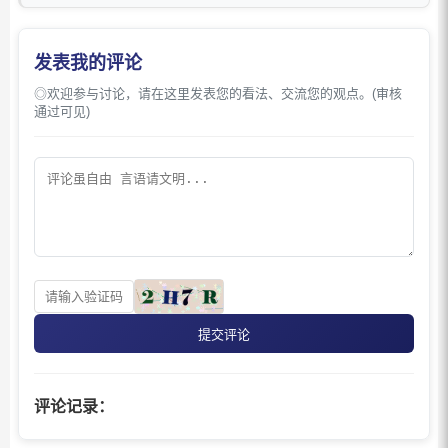
发表我的评论
◎欢迎参与讨论，请在这里发表您的看法、交流您的观点。(审核
通过可见)
提交评论
评论记录：