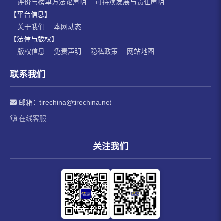
评价与榜单方法论声明
可持续发展与责任声明
【平台信息】
关于我们
本网动态
【法律与版权】
版权信息
免责声明
隐私政策
网站地图
联系我们
邮箱：
tirechina@tirechina.net
在线客服
关注我们