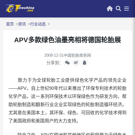
首页
资讯
行业动态
APV多款绿色油墨亮相将德国轮胎展
2008-12-31
中国轮胎商务网
分享到：
致力于为全球轮胎工业提供绿色化学产品的领先企业
――APV，自上世纪90年代以来推出了环保专利技术的轮胎
化学产品，这一系列环保技术以环保绿色作为研发方向，帮
助轮胎制造和翻新行业企业实现绿色的轮胎制造循环经济。
尤其是在美国本土，其环保、绿色、可回收的化学技术得到
了美国政府和美国用户的大力支持。
除此之外，APV在欧洲和其他地区也积极致力于绿色水