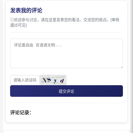
发表我的评论
◎欢迎参与讨论，请在这里发表您的看法、交流您的观点。(审核
通过可见)
提交评论
评论记录：