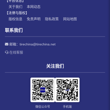
【平台信息】
关于我们
本网动态
【法律与版权】
版权信息
免责声明
隐私政策
网站地图
联系我们
邮箱：
tirechina@tirechina.net
在线客服
关注我们
微信公众号
手机端