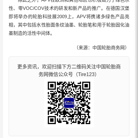
性、零VOC/COV技术的研发和新产品的推广。在德国汉堡
即将举办的轮胎科技展2009上，APV将携诸多绿色产品亮
相，其中包括水性胎面条纹油墨、轮胎笔和用于轮胎固化油
墨制造的活性中间体。
（来源：中国轮胎商务网）
更多资讯，欢迎扫描下方二维码关注中国轮胎商
务网微信公众号（Tire123）