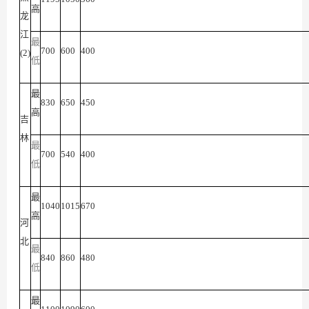
高
龙
江
最
700
600
400
(2)
低
最
830
650
450
高
吉
林
最
700
540
400
低
最
1040
1015
670
高
河
北
最
840
860
480
低
最