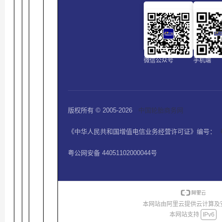
微信公众号
手机端
版权所有 © 2005-2026
中国轮胎商务网
《中华人民共和国增值电信业务经营许可证》编号：
粤公网安备 44051102000044号
本网站由阿里云提供云计算及
本网站支持
IPv6