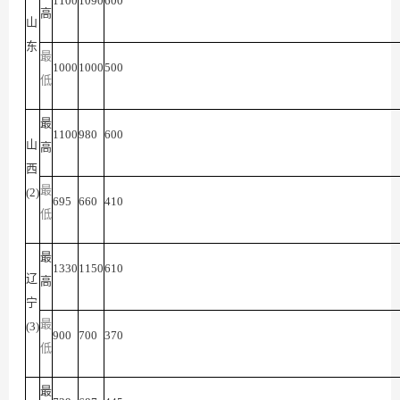
1100
1090
600
高
山
东
最
1000
1000
500
低
最
1100
980
600
山
高
西
最
(2)
695
660
410
低
最
1330
1150
610
辽
高
宁
最
(3)
900
700
370
低
最