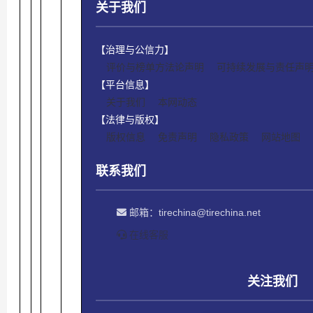
关于我们
【治理与公信力】
评价与榜单方法论声明
可持续发展与责任声
【平台信息】
关于我们
本网动态
【法律与版权】
版权信息
免责声明
隐私政策
网站地图
联系我们
邮箱：
tirechina@tirechina.net
在线客服
关注我们