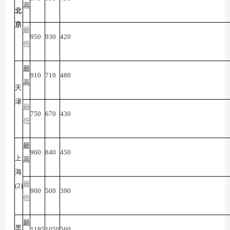
高
北
京
最
950
930
420
低
最
910
710
480
高
天
津
最
750
670
430
低
最
960
840
450
上
高
海
最
(2)
900
500
390
低
最
黑
1195
1050
560