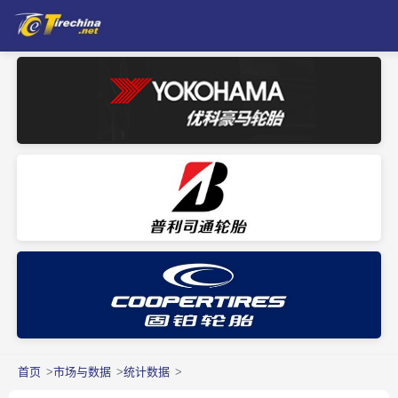
首页
市场与数据
统计数据