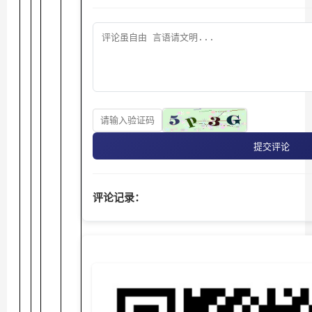
提交评论
评论记录：