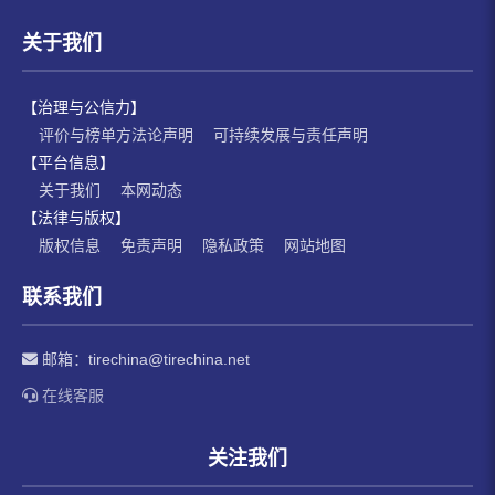
关于我们
【治理与公信力】
评价与榜单方法论声明
可持续发展与责任声明
【平台信息】
关于我们
本网动态
【法律与版权】
版权信息
免责声明
隐私政策
网站地图
联系我们
邮箱：
tirechina@tirechina.net
在线客服
关注我们