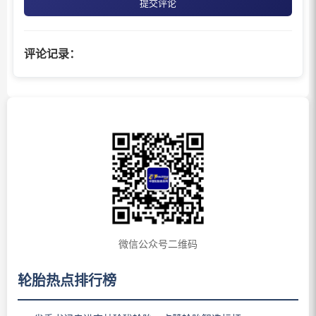
提交评论
评论记录：
微信公众号二维码
轮胎热点排行榜