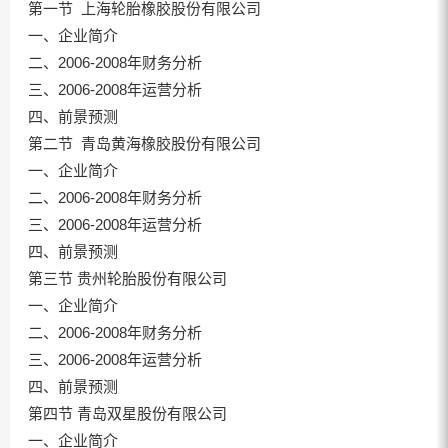
第一节 上海轮胎橡胶股份有限公司
一、企业简介
二、2006-2008年财务分析
三、2006-2008年运营分析
四、前景预测
第二节 青岛黄海橡胶股份有限公司
一、企业简介
二、2006-2008年财务分析
三、2006-2008年运营分析
四、前景预测
第三节 贵州轮胎股份有限公司
一、企业简介
二、2006-2008年财务分析
三、2006-2008年运营分析
四、前景预测
第四节 青岛双星股份有限公司
一、企业简介