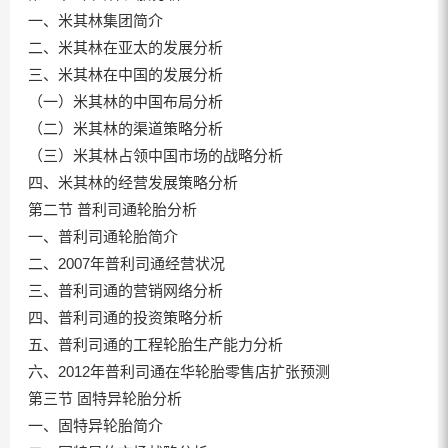
一、米其林集团简介
二、米其林在亚太的发展分析
三、米其林在中国的发展分析
（一）米其林的中国布局分析
（二）米其林的渠道策略分析
（三）米其林占领中国市场的战略分析
四、米其林的经营发展策略分析
第二节 普利司通轮胎分析
一、普利司通轮胎简介
二、2007年普利司通经营状况
三、普利司通的营销网络分析
四、普利司通的投资策略分析
五、普利司通的工程轮胎生产能力分析
六、2012年普利司通在华轮胎零售店扩张预测
第三节 固特异轮胎分析
一、固特异轮胎简介