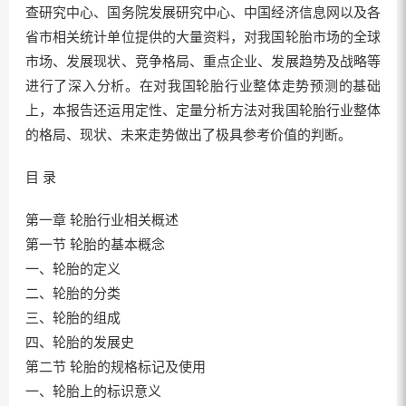
查研究中心、国务院发展研究中心、中国经济信息网以及各
省市相关统计单位提供的大量资料，对我国轮胎市场的全球
市场、发展现状、竞争格局、重点企业、发展趋势及战略等
进行了深入分析。在对我国轮胎行业整体走势预测的基础
上，本报告还运用定性、定量分析方法对我国轮胎行业整体
的格局、现状、未来走势做出了极具参考价值的判断。
目 录
第一章 轮胎行业相关概述
第一节 轮胎的基本概念
一、轮胎的定义
二、轮胎的分类
三、轮胎的组成
四、轮胎的发展史
第二节 轮胎的规格标记及使用
一、轮胎上的标识意义