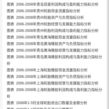
图表 2006-2008年青岛双星利润构成与盈利能力指标分析
图表 2006-2008年贵州轮胎现金流量指标分析
图表 2006-2008年贵州轮胎资产与负债指标分析
图表 2006-2008年贵州轮胎经营与发展能力指标分析
图表 2006-2008年贵州轮胎利润构成与盈利能力指标分析
图表 2006-2008年青岛黄海橡胶现金流量指标分析
图表 2006-2008年青岛黄海橡胶资产与负债指标分析
图表 2006-2008年青岛黄海橡胶经营与发展能力指标分析
图表 2006-2008年青岛黄海橡胶利润构成与盈利能力指标分
析
图表 2006-2008年上海轮胎橡胶现金流量指标分析
图表 2006-2008年上海轮胎橡胶资产与负债指标分析
图表 2006-2008年上海轮胎橡胶经营与发展能力指标分析
图表 2006-2008年上海轮胎橡胶利润构成与盈利能力指标分
析
图表 2008年1-9月全球轮胎进出口数量及金额分析