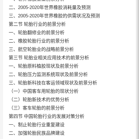
二、2005-2020年世界橡胶消耗量及预测
三、2005-2020年世界橡胶的供需状况及预测
第二节 轮胎行业的前景分析
一、轮胎翻修业的前景分析
二、橡胶轮胎行业的前景分析
三、航空轮胎业的战略前景分析
第三节 轮胎业相关应用技术的前景分析
一、轮胎原料植胶现状及前景分析
二、轮胎压力监测系统现状及前景分析
三、轮胎新科技在客运领域现状及前景分析
（一）中国客车用轮胎的现状分析
（二）轮胎新技术的优势分析
（三）客车轮胎的前景分析
第四节 中国轮胎行业的发展对策分析
一、制止轮胎行业重复建设
二、加强轮胎民族品牌建设