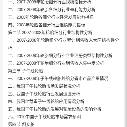
一、2007-2008年轮胎细分行业规模指标分析
二、2007-2008年轮胎各细分行业盈利能力分析
三、2008年轮胎各细分行业经营发展能力指标
四、2008年轮胎各细分行业偿债能力指标
第二节 2007-2008年轮胎细分行业结构性分析
一、2007-2008年轮胎细分行业累计销售收入大区结构性分
析
二、2007-2008年轮胎细分行业企业注册类型结构性分析
三、2007-2008年轮胎细分行业销售收入集中度分析
第三节 子午线轮胎
一、2007-2008年子午线轮胎外胎分省市产品产量情况
二、我国子午线轮胎市场发展状况分析
三、我国子午线轮胎行业发展速度分析
四、我国丝载重子午线轮胎应用情况分析
五、我国子午线轮胎的发展对轮胎设备的影响分析
六、2010中国子午线轮胎市场需求预测
第四节 斜交胎