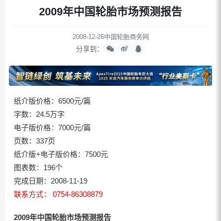
2009年中国轮胎市场预测报告
2008-12-26
中国轮胎商务网
分享到：
纸介版价格：6500元/篇
字数：24.5万字
电子版价格：7000元/篇
页数：337页
纸介版+电子版价格：7500元
图表数：196个
完成日期：2008-11-19
联系方式： 0754-86308879
2009年中国轮胎市场预测报告