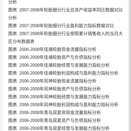
分析
图表 2007-2008年轮胎细分行业总资产收益率同比数据对比
分析
图表 2007-2008年轮胎细分行业盈利能力指标数据对比
图表 2007-2008年轮胎细分行业按照累计销售收入的当月大
区分布数据表
图表 2006-2008年佳通轮胎现金流量指标分析
图表 2006-2008年佳通轮胎资产与负债指标分析
图表 2006-2008年佳通轮胎经营与发展能力指标分析
图表 2006-2008年佳通轮胎利润构成与盈利能力指标分析
图表 2006-2008年风神轮胎现金流量指标分析
图表 2006-2008年风神轮胎资产与负债指标分析
图表 2006-2008年风神轮胎经营与发展能力指标分析
图表 2006-2008年风神轮胎利润构成与盈利能力指标分析
图表 2006-2008年青岛双星资现金流量指标分析
图表 2006-2008年青岛双星资产与负债指标分析
图表 2006-2008年青岛双星经营与发展能力指标分析