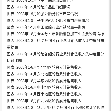
图表 2008年1-9月轮胎产品进出口量情况
图表 2008年1-9月轮胎产品出口额情况
图表 2008年1-9月轮胎外胎分省市产量情况
图表 2008年1-9月子午线轮胎外胎分省市产量情况
图表 2008年1-9月中国轮胎行业产销总量平衡表
图表 2008年1-8月全国分省市轮胎翻新加工业主要经济指标
图表 2008年1-8月轮胎各细分行业累计销售收入集中度分布
数据表
图表 2008年1-8月轮胎各细分行业累计销售收入集中度百分
比对比图
图表 2008年1-8月华北地区轮胎累计销售收入
图表 2008年1-8月东北地区轮胎累计销售收入
图表 2008年1-8月华东地区轮胎累计销售收入
图表 2008年1-8月中南地区轮胎累计销售收入
图表 2008年1-8月西南地区轮胎累计销售收入
图表 2008年1-8月西北地区轮胎累计销售收入
图表 2008年1-8月华北地区轮胎各细分行业地区累计销售收