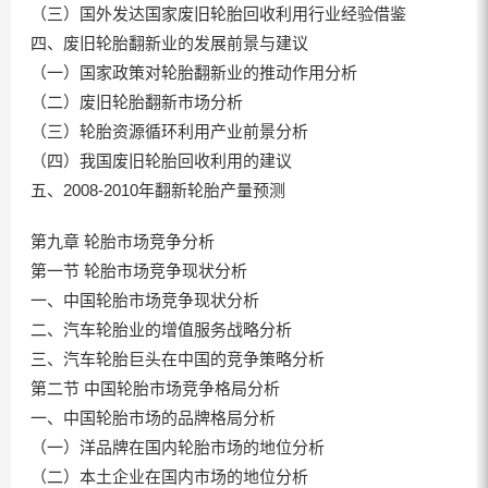
（三）国外发达国家废旧轮胎回收利用行业经验借鉴
四、废旧轮胎翻新业的发展前景与建议
（一）国家政策对轮胎翻新业的推动作用分析
（二）废旧轮胎翻新市场分析
（三）轮胎资源循环利用产业前景分析
（四）我国废旧轮胎回收利用的建议
五、2008-2010年翻新轮胎产量预测
第九章 轮胎市场竞争分析
第一节 轮胎市场竞争现状分析
一、中国轮胎市场竞争现状分析
二、汽车轮胎业的增值服务战略分析
三、汽车轮胎巨头在中国的竞争策略分析
第二节 中国轮胎市场竞争格局分析
一、中国轮胎市场的品牌格局分析
（一）洋品牌在国内轮胎市场的地位分析
（二）本土企业在国内市场的地位分析