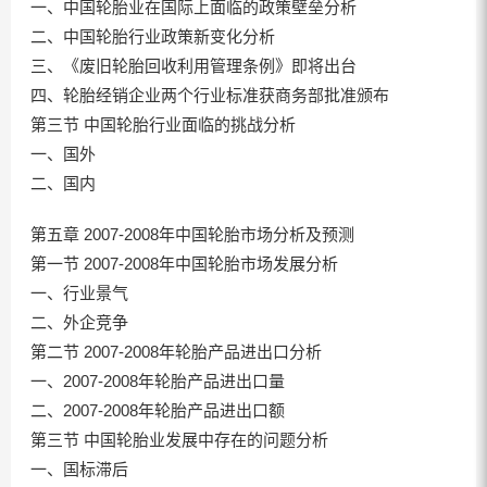
一、中国轮胎业在国际上面临的政策壁垒分析
二、中国轮胎行业政策新变化分析
三、《废旧轮胎回收利用管理条例》即将出台
四、轮胎经销企业两个行业标准获商务部批准颁布
第三节 中国轮胎行业面临的挑战分析
一、国外
二、国内
第五章 2007-2008年中国轮胎市场分析及预测
第一节 2007-2008年中国轮胎市场发展分析
一、行业景气
二、外企竞争
第二节 2007-2008年轮胎产品进出口分析
一、2007-2008年轮胎产品进出口量
二、2007-2008年轮胎产品进出口额
第三节 中国轮胎业发展中存在的问题分析
一、国标滞后