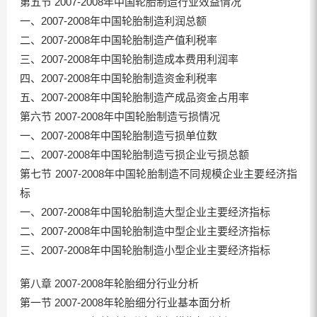
第五节 2007-2008年中国轮胎制造行业效益情况
一、2007-2008年中国轮胎制造利润总额
二、2007-2008年中国轮胎制造产值利税率
三、2007-2008年中国轮胎制造成本费用利润率
四、2007-2008年中国轮胎制造资金利税率
五、2007-2008年中国轮胎制造产成品资金占用率
第六节 2007-2008年中国轮胎制造亏损情况
一、2007-2008年中国轮胎制造亏损单位数
二、2007-2008年中国轮胎制造亏损企业亏损总额
第七节 2007-2008年中国轮胎制造不同规模企业主要经济指
标
一、2007-2008年中国轮胎制造大型企业主要经济指标
二、2007-2008年中国轮胎制造中型企业主要经济指标
三、2007-2008年中国轮胎制造小型企业主要经济指标
第八章 2007-2008年轮胎细分行业分析
第一节 2007-2008年轮胎细分行业基本面分析