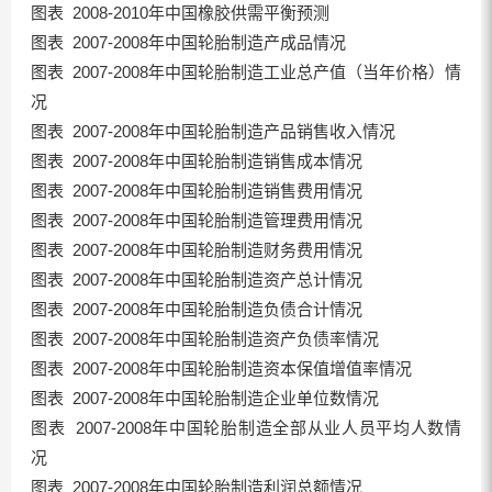
图表 2008-2010年中国橡胶供需平衡预测
图表 2007-2008年中国轮胎制造产成品情况
图表 2007-2008年中国轮胎制造工业总产值（当年价格）情
况
图表 2007-2008年中国轮胎制造产品销售收入情况
图表 2007-2008年中国轮胎制造销售成本情况
图表 2007-2008年中国轮胎制造销售费用情况
图表 2007-2008年中国轮胎制造管理费用情况
图表 2007-2008年中国轮胎制造财务费用情况
图表 2007-2008年中国轮胎制造资产总计情况
图表 2007-2008年中国轮胎制造负债合计情况
图表 2007-2008年中国轮胎制造资产负债率情况
图表 2007-2008年中国轮胎制造资本保值增值率情况
图表 2007-2008年中国轮胎制造企业单位数情况
图表 2007-2008年中国轮胎制造全部从业人员平均人数情
况
图表 2007-2008年中国轮胎制造利润总额情况