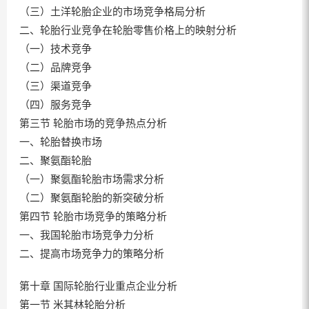
（三）土洋轮胎企业的市场竞争格局分析
二、轮胎行业竞争在轮胎零售价格上的映射分析
（一）技术竞争
（二）品牌竞争
（三）渠道竞争
（四）服务竞争
第三节 轮胎市场的竞争热点分析
一、轮胎替换市场
二、聚氨酯轮胎
（一）聚氨酯轮胎市场需求分析
（二）聚氨酯轮胎的新突破分析
第四节 轮胎市场竞争的策略分析
一、我国轮胎市场竞争力分析
二、提高市场竞争力的策略分析
第十章 国际轮胎行业重点企业分析
第一节 米其林轮胎分析