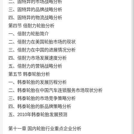
二、固特异的市场战略分析
三、固特异的品牌战略分析
四、固特异的物流战略分析
第四节 倍耐力轮胎分析
一、倍耐力轮胎简介
二、倍耐力在美国轮胎市场的现状
三、倍耐力在中国的进展情况分析
四、倍耐力市场发展速度分析
五、倍耐力的营销战略分析
第五节 韩泰轮胎分析
一、韩泰轮胎的发展历程分析
二、韩泰轮胎在中国汽车连锁服务市场现状分析
三、韩泰轮胎的市场竞争策略分析
四、韩泰轮胎的新品牌策略分析
五、2010年韩泰轮胎发展预测
第十一章 国内轮胎行业重点企业分析