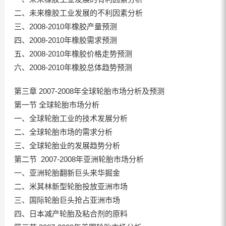
二、未来橡胶工业发展的不利因素分析
三、2008-2010年橡胶产量预测
四、2008-2010年橡胶需求预测
五、2008-2010年橡胶价格走势预测
六、2008-2010年橡胶总体趋势预测
第三章 2007-2008年全球轮胎市场分析及预测
第一节 全球轮胎市场分析
一、全球轮胎工业的技术发展分析
二、全球轮胎市场的需求分析
三、全球轮胎业的发展趋势分析
第二节 2007-2008年亚洲轮胎市场分析
一、亚洲轮胎翻新巨头来华掘金
二、米其林新型轮胎投放亚洲市场
三、国际轮胎巨头抢占亚洲市场
四、日本减产轮胎及粘合剂的原料