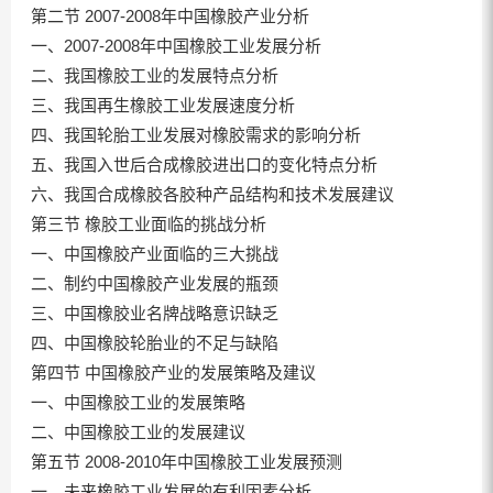
第二节 2007-2008年中国橡胶产业分析
一、2007-2008年中国橡胶工业发展分析
二、我国橡胶工业的发展特点分析
三、我国再生橡胶工业发展速度分析
四、我国轮胎工业发展对橡胶需求的影响分析
五、我国入世后合成橡胶进出口的变化特点分析
六、我国合成橡胶各胶种产品结构和技术发展建议
第三节 橡胶工业面临的挑战分析
一、中国橡胶产业面临的三大挑战
二、制约中国橡胶产业发展的瓶颈
三、中国橡胶业名牌战略意识缺乏
四、中国橡胶轮胎业的不足与缺陷
第四节 中国橡胶产业的发展策略及建议
一、中国橡胶工业的发展策略
二、中国橡胶工业的发展建议
第五节 2008-2010年中国橡胶工业发展预测
一、未来橡胶工业发展的有利因素分析