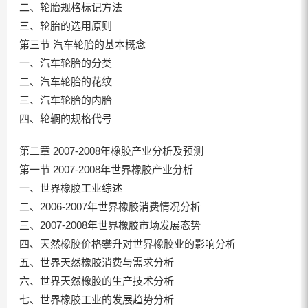
二、轮胎规格标记方法
三、轮胎的选用原则
第三节 汽车轮胎的基本概念
一、汽车轮胎的分类
二、汽车轮胎的花纹
三、汽车轮胎的内胎
四、轮辋的规格代号
第二章 2007-2008年橡胶产业分析及预测
第一节 2007-2008年世界橡胶产业分析
一、世界橡胶工业综述
二、2006-2007年世界橡胶消费情况分析
三、2007-2008年世界橡胶市场发展态势
四、天然橡胶价格攀升对世界橡胶业的影响分析
五、世界天然橡胶消费与需求分析
六、世界天然橡胶的生产技术分析
七、世界橡胶工业的发展趋势分析