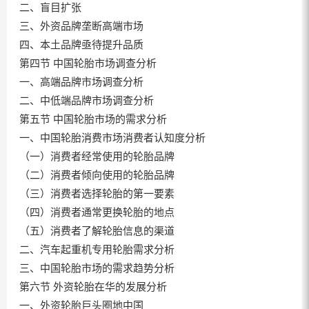
二、盲目扩张
三、外资品牌垄断高端市场
四、本土品牌亟待提升品质
第四节 中国轮胎市场调查分析
一、高端品牌市场调查分析
二、中低端品牌市场调查分析
第五节 中国轮胎市场的需求分析
一、中国轮胎消费市场消费者认知度分析
（一）消费者经常使用的轮胎品牌
（二）消费者倾向使用的轮胎品牌
（三）消费者选择轮胎的第一要素
（四）消费者通常更换轮胎的地点
（五）消费者了解轮胎信息的渠道
二、汽车起重机专用轮胎需求分析
三、中国轮胎市场的需求趋势分析
第六节 外资轮胎在华的发展分析
一、外资轮胎巨头圈地中国