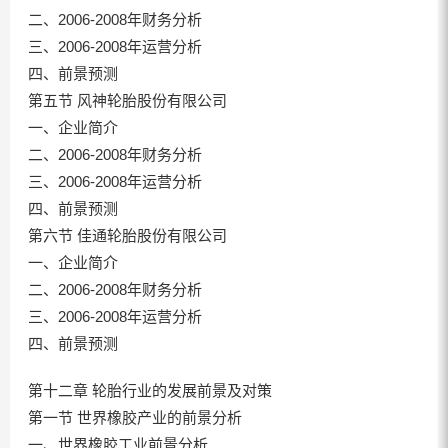
二、2006-2008年财务分析
三、2006-2008年运营分析
四、前景预测
第五节 风神轮胎股份有限公司
一、企业简介
二、2006-2008年财务分析
三、2006-2008年运营分析
四、前景预测
第六节 佳通轮胎股份有限公司
一、企业简介
二、2006-2008年财务分析
三、2006-2008年运营分析
四、前景预测
第十二章 轮胎行业的发展前景及对策
第一节 世界橡胶产业的前景分析
一、世界橡胶工业前景分析