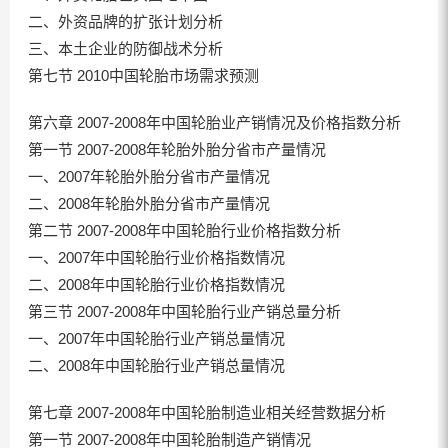
二、外资品牌的扩张计划分析
三、本土企业的防御战术分析
第七节 2010中国轮胎市场需求预测
第六章 2007-2008年中国轮胎业产销情况及价格指数分析
第一节 2007-2008年轮胎外胎分省市产量情况
一、2007年轮胎外胎分省市产量情况
二、2008年轮胎外胎分省市产量情况
第二节 2007-2008年中国轮胎行业价格指数分析
一、2007年中国轮胎行业价格指数情况
二、2008年中国轮胎行业价格指数情况
第三节 2007-2008年中国轮胎行业产销总量分析
一、2007年中国轮胎行业产销总量情况
二、2008年中国轮胎行业产销总量情况
第七章 2007-2008年中国轮胎制造业相关经营数据分析
第一节 2007-2008年中国轮胎制造产销情况