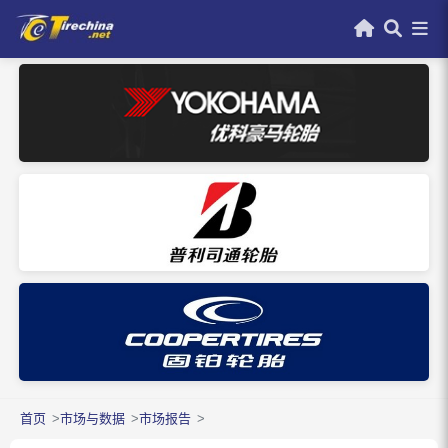
首页
市场与数据
市场报告