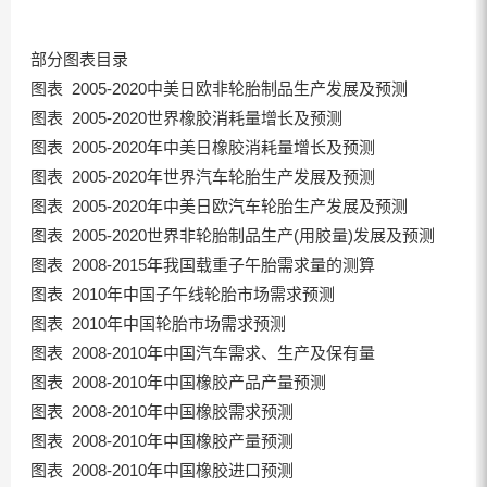
部分图表目录
图表 2005-2020中美日欧非轮胎制品生产发展及预测
图表 2005-2020世界橡胶消耗量增长及预测
图表 2005-2020年中美日橡胶消耗量增长及预测
图表 2005-2020年世界汽车轮胎生产发展及预测
图表 2005-2020年中美日欧汽车轮胎生产发展及预测
图表 2005-2020世界非轮胎制品生产(用胶量)发展及预测
图表 2008-2015年我国载重子午胎需求量的测算
图表 2010年中国子午线轮胎市场需求预测
图表 2010年中国轮胎市场需求预测
图表 2008-2010年中国汽车需求、生产及保有量
图表 2008-2010年中国橡胶产品产量预测
图表 2008-2010年中国橡胶需求预测
图表 2008-2010年中国橡胶产量预测
图表 2008-2010年中国橡胶进口预测