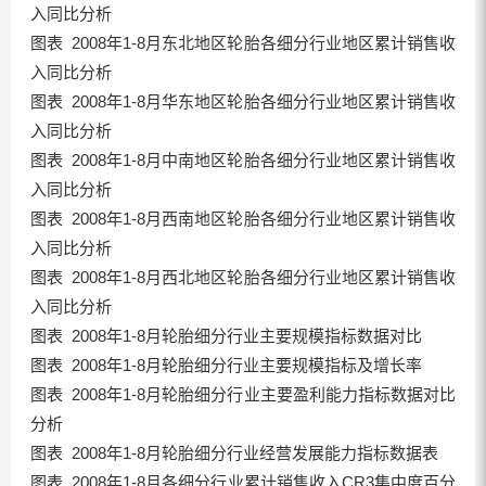
入同比分析
图表 2008年1-8月东北地区轮胎各细分行业地区累计销售收
入同比分析
图表 2008年1-8月华东地区轮胎各细分行业地区累计销售收
入同比分析
图表 2008年1-8月中南地区轮胎各细分行业地区累计销售收
入同比分析
图表 2008年1-8月西南地区轮胎各细分行业地区累计销售收
入同比分析
图表 2008年1-8月西北地区轮胎各细分行业地区累计销售收
入同比分析
图表 2008年1-8月轮胎细分行业主要规模指标数据对比
图表 2008年1-8月轮胎细分行业主要规模指标及增长率
图表 2008年1-8月轮胎细分行业主要盈利能力指标数据对比
分析
图表 2008年1-8月轮胎细分行业经营发展能力指标数据表
图表 2008年1-8月各细分行业累计销售收入CR3集中度百分