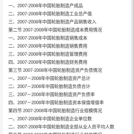
一、2007-2008年中国轮胎制造产成品
二、2007-2008年中国轮胎制造工业总产值
三、2007-2008年中国轮胎制造产品销售收入
第二节 2007-2008年中国轮胎制造成本费用情况
一、2007-2008年中国轮胎制造销售成本
二、2007-2008年中国轮胎制造销售费用
三、2007-2008年中国轮胎制造管理费用
四、2007-2008年中国轮胎制造财务费用
第三节 2007-2008年中国轮胎制造资产负债情况
一、2007－2008年中国轮胎制造资产总计
二、2007－2008年中国轮胎制造负债合计
三、2007－2008年中国轮胎制造资产负债率
四、2007－2008年中国轮胎制造资本保值增值率
第四节 2007-2008年中国轮胎制造行业规模情况
一、2007-2008年中国轮胎制造企业单位数
二、2007-2008年中国轮胎制造全部从业人员平均人数