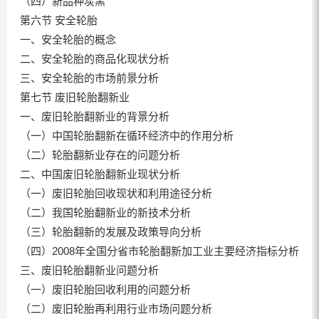
（四）新品种炭黑
第六节 安全轮胎
一、安全轮胎的概念
二、安全轮胎的商品化现状分析
三、安全轮胎的市场前景分析
第七节 废旧轮胎翻新业
一、废旧轮胎翻新业的背景分析
（一）中国轮胎翻新在循环经济中的作用分析
（二）轮胎翻新业存在的问题分析
二、中国废旧轮胎翻新业现状分析
（一）废旧轮胎回收现状和利用途径分析
（二）我国轮胎翻新业的新技术分析
（三）轮胎翻新的发展及政策导向分析
（四）2008年全国分省市轮胎翻新加工业主要经济指标分析
三、废旧轮胎翻新业问题分析
（一）废旧轮胎回收利用的问题分析
（二）废旧轮胎再利用行业市场问题分析