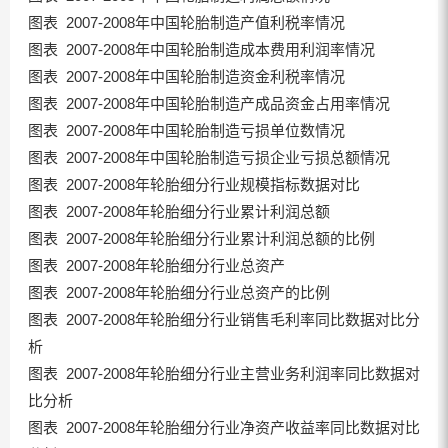
图表 2007-2008年中国轮胎制造产值利税率情况
图表 2007-2008年中国轮胎制造成本费用利润率情况
图表 2007-2008年中国轮胎制造资金利税率情况
图表 2007-2008年中国轮胎制造产成品资金占用率情况
图表 2007-2008年中国轮胎制造亏损单位数情况
图表 2007-2008年中国轮胎制造亏损企业亏损总额情况
图表 2007-2008年轮胎细分行业规模指标数据对比
图表 2007-2008年轮胎细分行业累计利润总额
图表 2007-2008年轮胎细分行业累计利润总额的比例
图表 2007-2008年轮胎细分行业总资产
图表 2007-2008年轮胎细分行业总资产的比例
图表 2007-2008年轮胎细分行业销售毛利率同比数据对比分
析
图表 2007-2008年轮胎细分行业主营业务利润率同比数据对
比分析
图表 2007-2008年轮胎细分行业净资产收益率同比数据对比