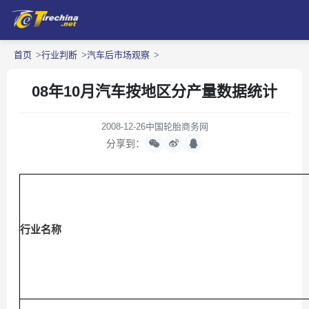
首页
行业判断
汽车后市场观察
08年10月汽车按地区分产量数据统计
2008-12-26
中国轮胎商务网
分享到：
行业名称