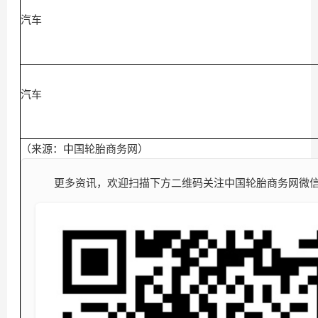
汽车
汽车
（来源：中国轮胎商务网）
更多资讯，欢迎扫描下方二维码关注中国轮胎商务网微信公众