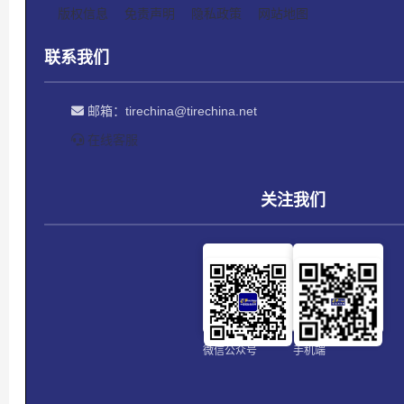
版权信息
免责声明
隐私政策
网站地图
联系我们
邮箱：
tirechina@tirechina.net
在线客服
关注我们
微信公众号
手机端