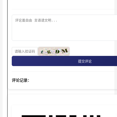
提交评论
评论记录：