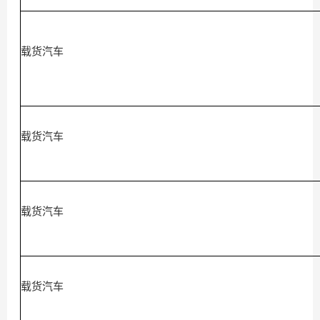
载货汽车
载货汽车
载货汽车
载货汽车