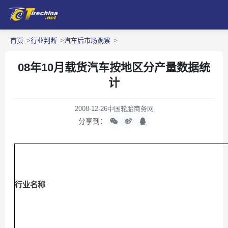
首页
行业判断
汽车后市场观察
08年10月载货汽车按地区分产量数据统
计
2008-12-26
中国轮胎商务网
分享到：
行业名称