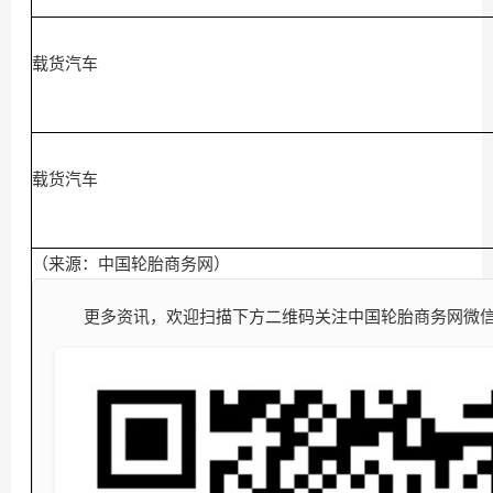
载货汽车
载货汽车
（来源：中国轮胎商务网）
更多资讯，欢迎扫描下方二维码关注中国轮胎商务网微信公众