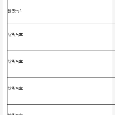
载货汽车
载货汽车
载货汽车
载货汽车