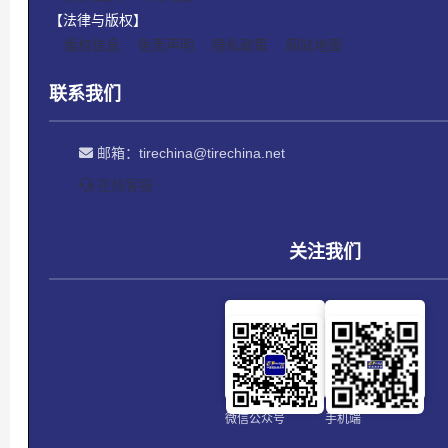
【法律与版权】
版权信息
免责声明
隐私政策
网站地图
联系我们
邮箱：
tirechina@tirechina.net
在线客服
关注我们
微信公众号
手机端