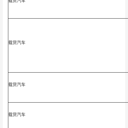
载货汽车
载货汽车
载货汽车
载货汽车