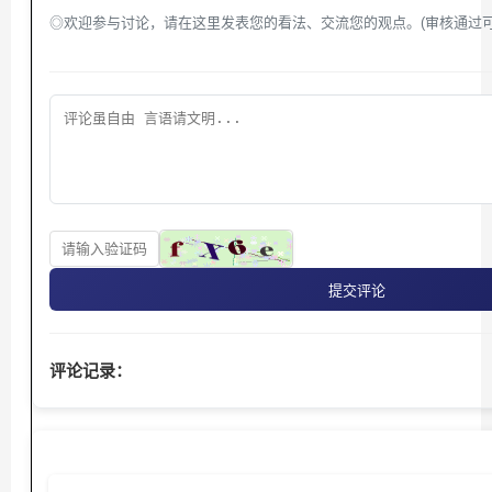
◎欢迎参与讨论，请在这里发表您的看法、交流您的观点。(审核通过可
提交评论
评论记录：