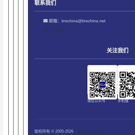
联系我们
邮箱：
tirechina@tirechina.net
在线客服
关注我们
微信公众号
手机端
版权所有 © 2005-2026
中国轮胎商务网