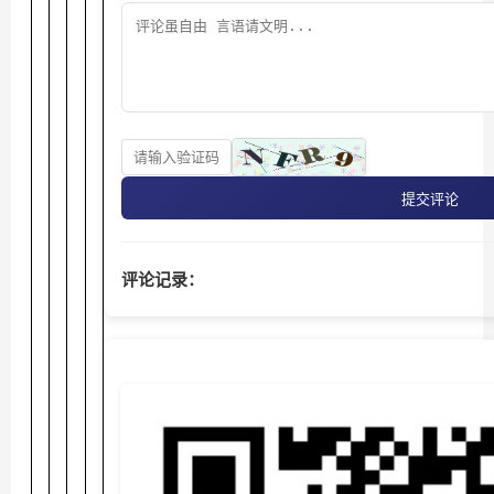
提交评论
评论记录：