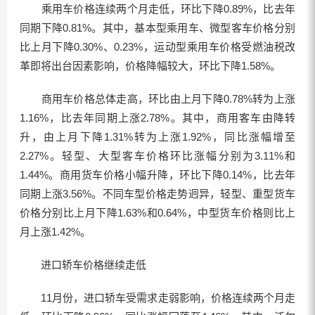
乘用车价格连续两个月走低，环比下降0.89%，比去年
同期下降0.81%。其中，基本型乘用车、微型客车价格分别
比上月下降0.30%、0.23%，运动型乘用车价格受燃油税改
革即将出台因素影响，价格降幅较大，环比下降1.58%。
商用车价格总体走高，环比由上月下降0.78%转为上涨
1.16%，比去年同期上涨2.78%。其中，商用客车由降转
升，由上月下降1.31%转为上涨1.92%，同比涨幅增至
2.27%。轻型、大型客车价格环比涨幅分别为3.11%和
1.44%。商用货车价格小幅升降，环比下降0.14%，比去年
同期上涨3.56%。不同车型价格走势迥异，轻型、重型货车
价格分别比上月下降1.63%和0.64%，中型货车价格则比上
月上涨1.42%。
进口轿车价格继续走低
11月份，进口轿车受需求走弱影响，价格连续两个月走