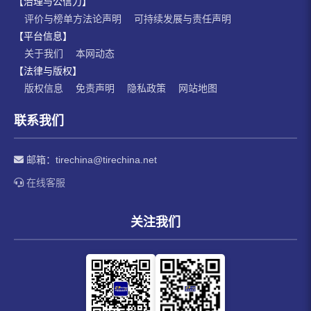
【治理与公信力】
评价与榜单方法论声明
可持续发展与责任声明
【平台信息】
关于我们
本网动态
【法律与版权】
版权信息
免责声明
隐私政策
网站地图
联系我们
邮箱：
tirechina@tirechina.net
在线客服
关注我们