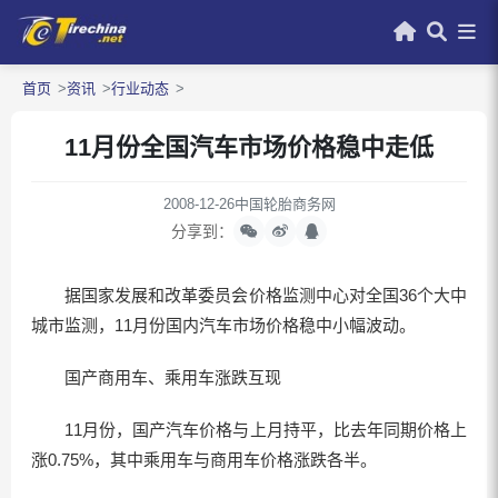
首页
资讯
行业动态
11月份全国汽车市场价格稳中走低
2008-12-26
中国轮胎商务网
分享到：
据国家发展和改革委员会价格监测中心对全国36个大中
城市监测，11月份国内汽车市场价格稳中小幅波动。
国产商用车、乘用车涨跌互现
11月份，国产汽车价格与上月持平，比去年同期价格上
涨0.75%，其中乘用车与商用车价格涨跌各半。