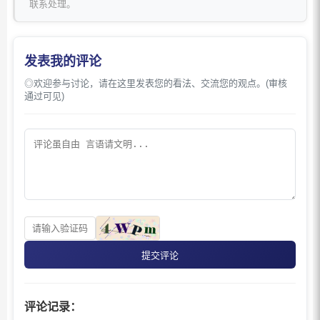
联系处理。
发表我的评论
◎欢迎参与讨论，请在这里发表您的看法、交流您的观点。(审核
通过可见)
提交评论
评论记录：