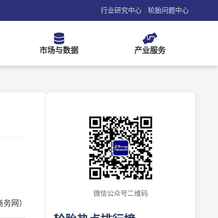
行业研究中心
轮胎问题中心
|
|
市场与数据
产业服务
微信公众号二维码
商务网）