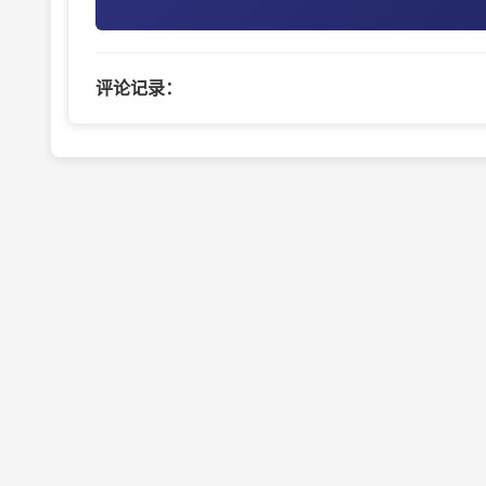
评论记录：