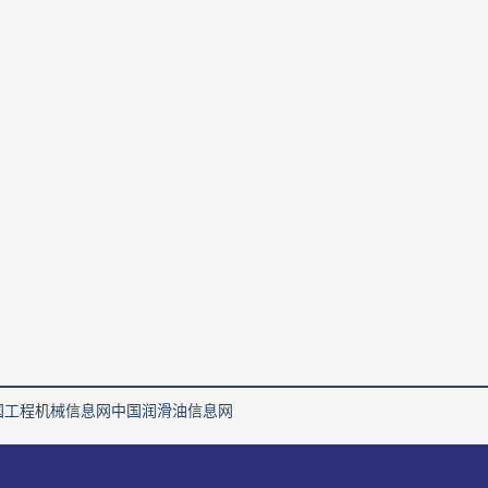
国工程机械信息网
中国润滑油信息网