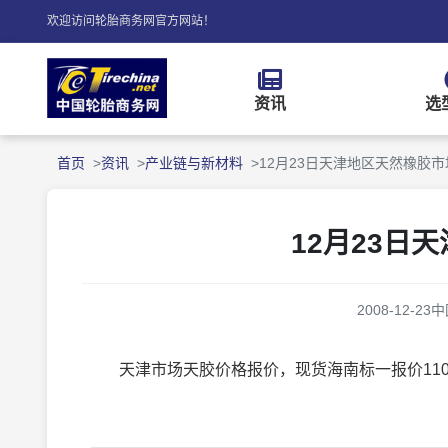
欢迎访问轮胎商务网官方网站！
资讯
选
首页
资讯
产业链与新材料
12月23日天津地区天然橡胶
12月23日
2008-12-23
中
天津市场天胶价格报价，现货海南标一报价11000