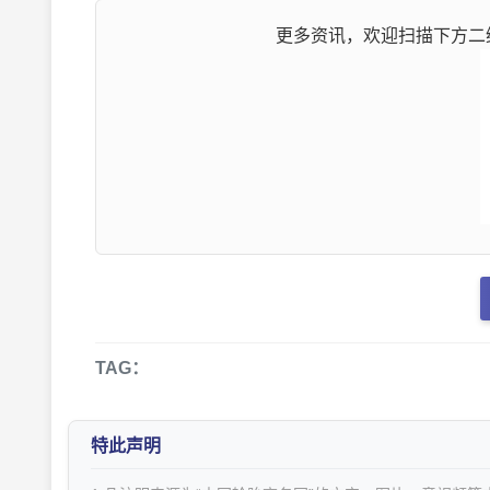
更多资讯，欢迎扫描下方二维
TAG：
特此声明