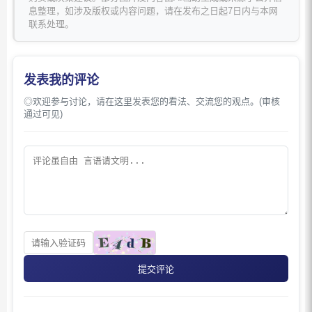
息整理，如涉及版权或内容问题，请在发布之日起7日内与本网
联系处理。
发表我的评论
◎欢迎参与讨论，请在这里发表您的看法、交流您的观点。(审核
通过可见)
提交评论