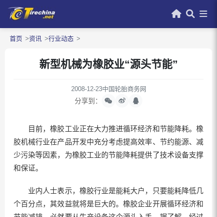
首页
资讯
行业动态
新型机械为橡胶业“源头节能”
2008-12-23
中国轮胎商务网
分享到：
目前，橡胶工业正在大力推进循环经济和节能降耗。橡
胶机械行业在产品开发中充分考虑提高效率、节约能源、减
少污染等因素，为橡胶工业的节能降耗提供了技术设备支撑
和保证。
业内人士表示，橡胶行业是能耗大户，只要能耗降低几
个百分点，其效益就将是巨大的。橡胶企业开展循环经济和
节能减排，必然要从生产设备这个源头入手。据了解，经过