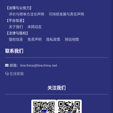
【治理与公信力】
评价与榜单方法论声明
可持续发展与责任声明
【平台信息】
关于我们
本网动态
【法律与版权】
版权信息
免责声明
隐私政策
网站地图
联系我们
邮箱：
tirechina@tirechina.net
在线客服
关注我们