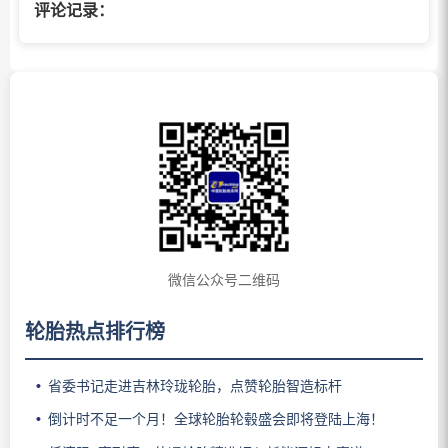
评论记录：
微信公众号二维码
轮胎热点排行榜
省委书记走进吉林玲珑轮胎，点赞轮胎智造标杆
倒计时不足一个月！全球轮胎轮毂盛会即将登陆上海！