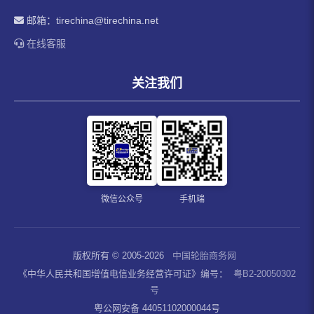
邮箱：
tirechina@tirechina.net
在线客服
关注我们
微信公众号
手机端
版权所有 © 2005-2026
中国轮胎商务网
《中华人民共和国增值电信业务经营许可证》编号：
粤B2-20050302
号
粤公网安备 44051102000044号