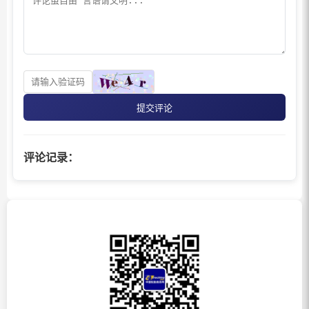
提交评论
评论记录：