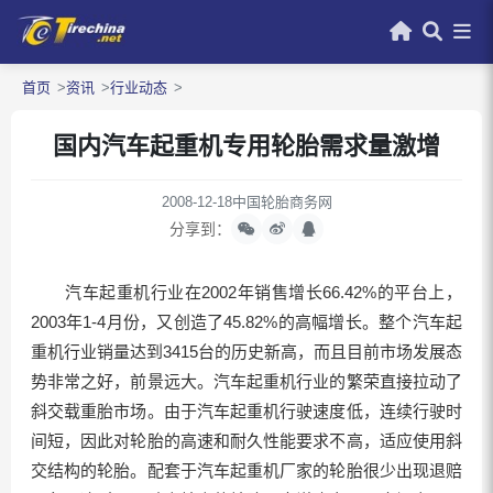
首页
资讯
行业动态
国内汽车起重机专用轮胎需求量激增
2008-12-18
中国轮胎商务网
分享到：
汽车起重机行业在2002年销售增长66.42%的平台上，
2003年1-4月份，又创造了45.82%的高幅增长。整个汽车起
重机行业销量达到3415台的历史新高，而且目前市场发展态
势非常之好，前景远大。汽车起重机行业的繁荣直接拉动了
斜交载重胎市场。由于汽车起重机行驶速度低，连续行驶时
间短，因此对轮胎的高速和耐久性能要求不高，适应使用斜
交结构的轮胎。配套于汽车起重机厂家的轮胎很少出现退赔