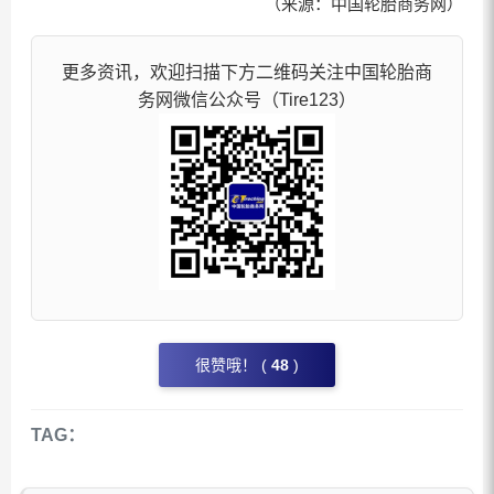
（来源：中国轮胎商务网）
更多资讯，欢迎扫描下方二维码关注中国轮胎商
务网微信公众号（Tire123）
很赞哦！ (
48
)
TAG：