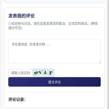
发表我的评论
◎欢迎参与讨论，请在这里发表您的看法、交流您的观点。(审核
通过可见)
提交评论
评论记录：