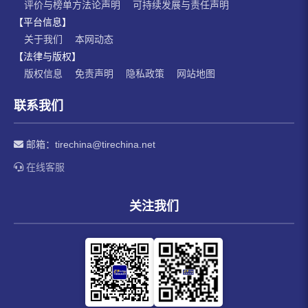
评价与榜单方法论声明
可持续发展与责任声明
【平台信息】
关于我们
本网动态
【法律与版权】
版权信息
免责声明
隐私政策
网站地图
联系我们
邮箱：
tirechina@tirechina.net
在线客服
关注我们