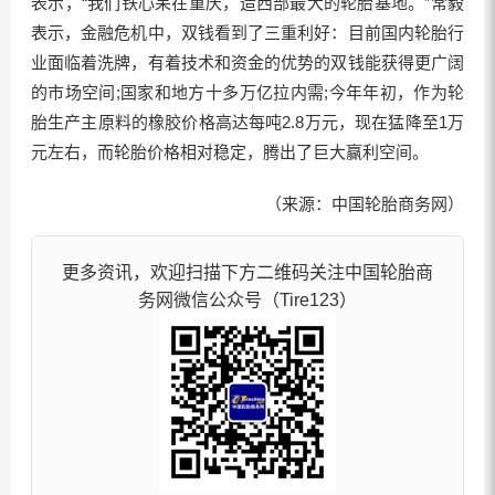
表示，“我们铁心呆在重庆，造西部最大的轮胎基地。”常毅
表示，金融危机中，双钱看到了三重利好：目前国内轮胎行
业面临着洗牌，有着技术和资金的优势的双钱能获得更广阔
的市场空间;国家和地方十多万亿拉内需;今年年初，作为轮
胎生产主原料的橡胶价格高达每吨2.8万元，现在猛降至1万
元左右，而轮胎价格相对稳定，腾出了巨大赢利空间。
（来源：中国轮胎商务网）
更多资讯，欢迎扫描下方二维码关注中国轮胎商
务网微信公众号（Tire123）