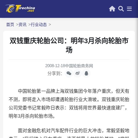
首页
资讯
行业动态
双钱重庆轮胎公司：明年3月杀向轮胎市
场
2008-12-18
中国轮胎商务网
分享到：
中国轮胎第一品牌上海双钱集团今年落户重庆，但天有
不测，即将走入市场却遭遇轮胎行业大滑坡。双钱重庆轮胎
公司党委书记常毅昨日表示：双钱将用世界最快速度建厂，
明年3月杀向轮胎市场。
面对金融危机对汽车配件行业的巨大冲击，常毅坚毅地