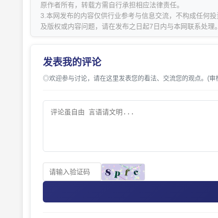
原作者所有，转载方需自行承担相应法律责任。
3.本网发布的内容仅供行业参考与信息交流，不构成任何投
及版权或内容问题，请在发布之日起7日内与本网联系处理
发表我的评论
◎欢迎参与讨论，请在这里发表您的看法、交流您的观点。(审