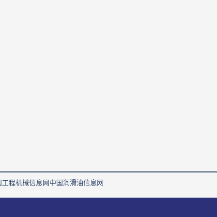
国工程机械信息网
中国润滑油信息网