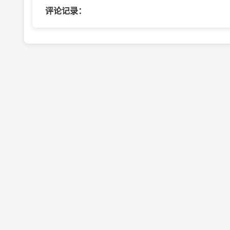
评论记录：