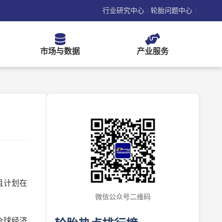
行业研究中心
轮胎问题中心
|
|
市场与数据
产业服务
且计划在
微信公众号二维码
全球经济