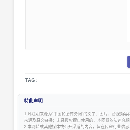
TAG：
特此声明
1.凡注明来源为“中国轮胎商务网”的文字、图片、音视频
来源及原文链接；未经授权擅自使用的，本网将依法追究相
2.本网转载其他媒体或公开渠道的内容，旨在传递行业信