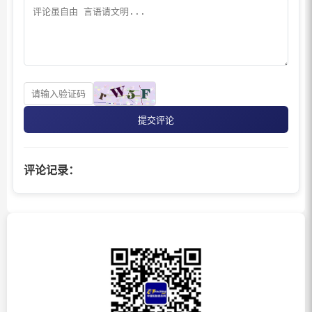
提交评论
评论记录：