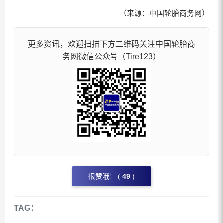
（来源：中国轮胎商务网）
更多资讯，欢迎扫描下方二维码关注中国轮胎商
务网微信公众号（Tire123）
很赞哦！ (
49
)
TAG：