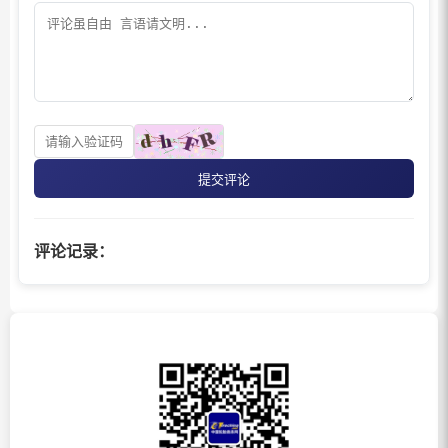
提交评论
评论记录：