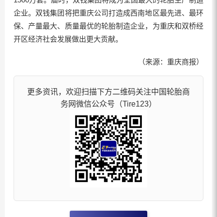
企业。双钱集团将把重庆公司打造成西南地区最先进、最环
保、产量最大、质量最优的轮胎制造企业，为重庆和双桥经
开区经济社会发展做出更大贡献。
（来源：重庆商报）
更多资讯，欢迎扫描下方二维码关注中国轮胎商
务网微信公众号（Tire123）