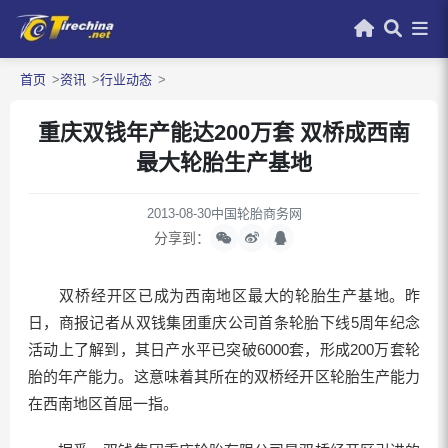
首页
资讯
行业动态
重庆双钱年产能达200万套 双桥成西南
最大轮胎生产基地
2013-08-30
中国轮胎商务网
分享到：
双桥经开区已成为西南地区最大的轮胎生产基地。昨
日，商报记者从双钱集团重庆公司首条轮胎下线5周年纪念
活动上了解到，其日产水平已突破6000套，形成200万套轮
胎的年产能力。这意味着其所在的双桥经开区轮胎生产能力
在西南地区首屈一指。