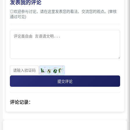
发表我的评论
◎欢迎参与讨论，请在这里发表您的看法、交流您的观点。(审核
通过可见)
提交评论
评论记录：