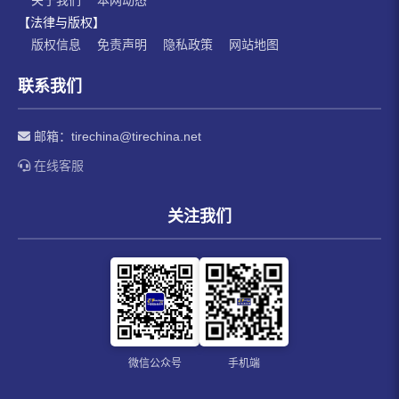
【法律与版权】
版权信息
免责声明
隐私政策
网站地图
联系我们
邮箱：
tirechina@tirechina.net
在线客服
关注我们
微信公众号
手机端